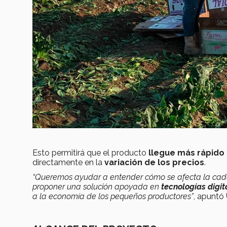
Esto permitirá que el producto
llegue más rápido 
directamente en la
variación de los precios
.
“Queremos ayudar a entender cómo se afecta la cad
proponer una solución apoyada en
tecnologías digit
a la economía de los pequeños productores”
, apuntó