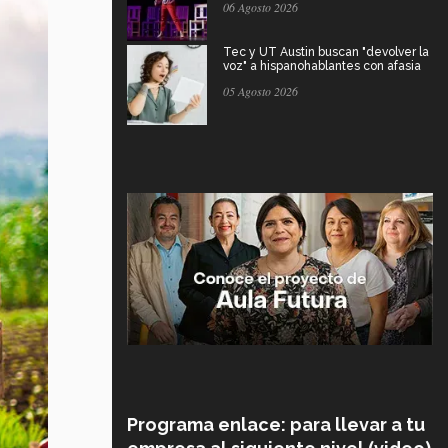
06 Agosto 2026
Tec y UT Austin buscan "devolver la
voz" a hispanohablantes con afasia
05 Agosto 2026
Programa enlace: para llevar a tu