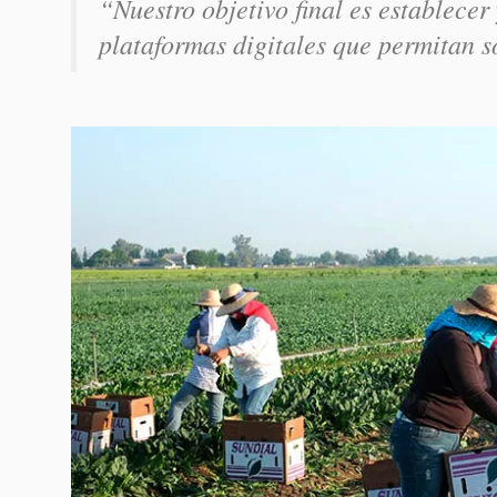
“Nuestro objetivo final es establece
plataformas digitales que permitan 