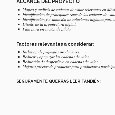
ALCANCE DEL PROYECTO
Mapeo y análisis de cadenas de valor relevantes en Méxi
Identificación de principales retos de las cadenas de valo
Identificación y evaluación de soluciones digitales para
Diseño de la arquitectura digital.
Plan para ejecución de piloto.
Factores relevantes a considerar:
Inclusión de pequeños productores.
Reducir y optimizar las cadenas de valor.
Reducción de desperdicio en cadenas de valor.
Mejores precios de productos para productores participa
SEGURAMENTE QUERRÁS LEER TAMBIÉN: