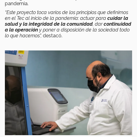
pandemia.
“Este proyecto toca varios de los principios que definimos
en el Tec al inicio de la pandemia: actuar para
cuidar la
salud y la integridad de la comunidad
, dar
continuidad
a la operación
y poner a disposición de la sociedad todo
lo que hacemos",
destacó.