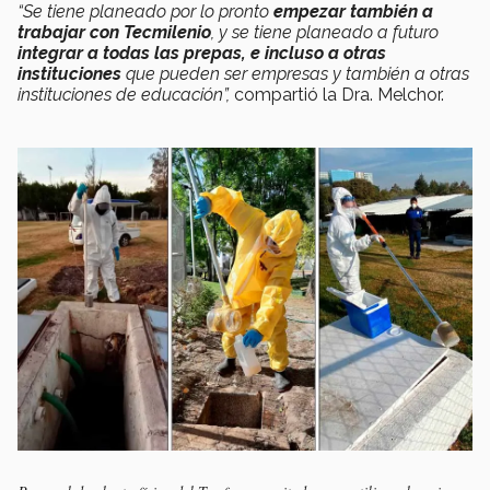
“Se tiene planeado por lo pronto
empezar también a
trabajar con Tecmilenio
, y se tiene planeado a futuro
integrar a todas las prepas, e incluso a otras
instituciones
que pueden ser empresas y también a otras
instituciones de educación”,
compartió la Dra. Melchor.