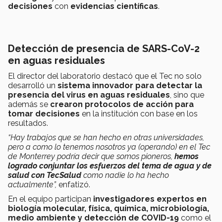
decisiones
con
evidencias científicas
.
Detección de presencia de
SARS-CoV-2
en aguas residuales
El director del laboratorio destacó que el Tec no solo
desarrolló un
sistema innovador para detectar la
presencia del virus en aguas residuales
, sino que
además se
crearon protocolos de acción para
tomar decisiones
en la institución con base en los
resultados.
“Hay trabajos que se han hecho en otras universidades,
pero a como lo tenemos nosotros ya (operando) en el Tec
de Monterrey podría decir que somos pioneros,
hemos
logrado conjuntar los esfuerzos del tema de agua y de
salud con TecSalud
como nadie lo ha hecho
actualmente”,
enfatizó.
En el equipo participan
investigadores expertos en
biología molecular, física, química, microbiología,
medio ambiente y detección de COVID-19
como el