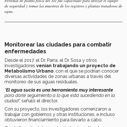
Personal de planta física del Tec fue capacitado para utilizar el equipo
de seguridad y tomar las muestras de los registros y plantas tratadoras de
agua.
Monitorear las ciudades para combatir
enfermedades
Desde el 2017, el Dr. Parra, el Dr. Sosa y otros
investigadores
venían trabajando un proyecto de
Metabolismo Urbano
, con el que se podrían conocer
diversas actividades de zonas urbanas a través del
monitoreo de sus aguas residuales.
“
El agua sucia es una herramienta muy interesante
para darle seguimiento a lo que está sucediendo en la
ciudad”,
señaló el director.
Con su proyecto, los investigadores comenzaron a
trabajar con gobiernos y otras instituciones, e incluso
obtuvieron financiamiento para llevarlo a cabo.