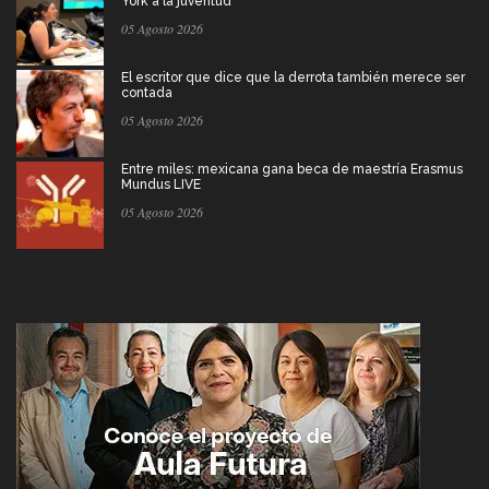
York a la juventud
05 Agosto 2026
El escritor que dice que la derrota también merece ser
contada
05 Agosto 2026
Entre miles: mexicana gana beca de maestría Erasmus
Mundus LIVE
05 Agosto 2026