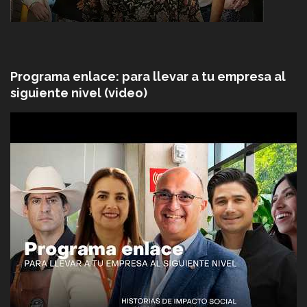
Programa enlace: para llevar a tu empresa al
siguiente nivel (video)