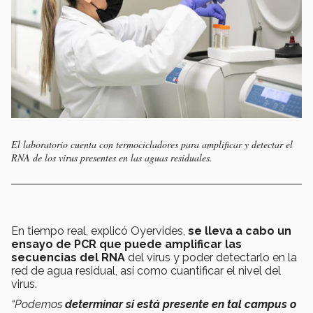
El laboratorio cuenta con termocicladores para amplificar y detectar el
RNA de los virus presentes en las aguas residuales.
En tiempo real, explicó Oyervides,
se lleva a cabo un
ensayo de PCR que puede amplificar las
secuencias del RNA
del virus y poder detectarlo en la
red de agua residual, así como cuantificar el nivel del
virus.
“Podemos
determinar si está presente en tal campus o