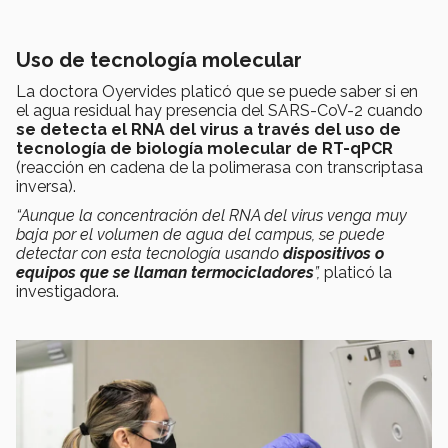
Uso de tecnología molecular
La doctora Oyervides platicó que se puede saber si en
el agua residual hay presencia del SARS-CoV-2 cuando
se detecta el RNA del virus a través del uso de
tecnología de biología molecular de RT-qPCR
(reacción en cadena de la polimerasa con transcriptasa
inversa).
“Aunque la concentración del RNA del virus venga muy
baja por el volumen de agua del campus, se puede
detectar con esta tecnología usando
dispositivos o
equipos que se llaman termocicladores
”,
platicó la
investigadora.