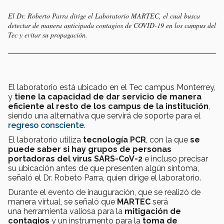
El Dr. Roberto Parra dirige el Laboratorio MARTEC, el cual busca
detectar de manera anticipada contagios de COVID-19 en los campus del
Tec y evitar su propagación.
El laboratorio está ubicado en el Tec campus Monterrey,
y
tiene la capacidad de dar servicio de manera
eficiente al resto de los campus de la institución
,
siendo una alternativa que servirá de soporte para el
regreso consciente
.
El laboratorio utiliza
tecnología PCR
, con la que
se
puede saber si hay grupos de personas
portadoras del virus SARS-CoV-2
e incluso precisar
su ubicación antes de que presenten algún síntoma,
señaló el Dr. Robeto Parra, quien dirige el laboratorio.
Durante el evento de inauguración, que se realizó de
manera virtual, se señaló que
MARTEC
será
una herramienta valiosa para la
mitigación de
contagios
y un instrumento para la
toma de