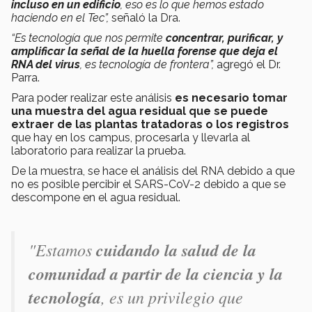
incluso en un edificio
, eso es lo que hemos estado
haciendo en el Tec”,
señaló la Dra.
“Es tecnología que nos permite
concentrar, purificar, y
amplificar la señal de la huella forense que deja el
RNA del virus
, es tecnología de frontera”,
agregó el Dr.
Parra.
Para poder realizar este análisis
es necesario tomar
una muestra del agua residual que se puede
extraer de las plantas tratadoras o los registros
que hay en los campus, procesarla y llevarla al
laboratorio para realizar la prueba.
De la muestra, se hace el análisis del RNA debido a que
no es posible percibir el SARS-CoV-2 debido a que se
descompone en el agua residual.
"Estamos
cuidando la salud de la
comunidad a partir de la ciencia y la
tecnología
, es un privilegio que