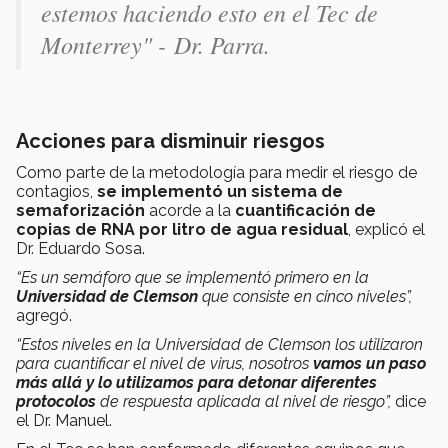
estemos haciendo esto en el Tec de
Monterrey" - Dr. Parra.
Acciones para disminuir riesgos
Como parte de la metodología para medir el riesgo de
contagios,
se implementó un sistema de
semaforización
acorde a la
cuantificación de
copias de RNA por litro de agua residual
, explicó el
Dr. Eduardo Sosa.
“Es un semáforo que se implementó primero en la
Universidad de Clemson
que consiste en cinco niveles”,
agregó.
“Estos niveles en la Universidad de Clemson los utilizaron
para cuantificar el nivel de virus, nosotros
vamos un paso
más allá y lo utilizamos para detonar diferentes
protocolos
de respuesta aplicada al nivel de riesgo”,
dice
el Dr. Manuel.