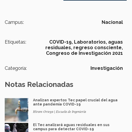
Campus:
Nacional
Etiquetas:
COVID-19,
Laboratorios,
aguas
residuales,
regreso consciente,
Congreso de Investigación 2021
Categoría:
Investigación
Notas Relacionadas
Analizan expertos Tec papel crucial del agua
ante pandemia COVID-19
Hiram Ortega | Escuela de Ingeniería
El Tec analizará aguas residuales en sus
campus para detectar COVID-19