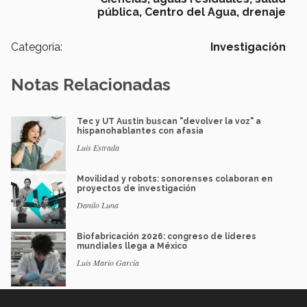
pública,
Centro del Agua,
drenaje
Categoría:
Investigación
Notas Relacionadas
Tec y UT Austin buscan "devolver la voz" a
hispanohablantes con afasia
Luis Estrada
Movilidad y robots: sonorenses colaboran en
proyectos de investigación
Danilo Luna
Biofabricación 2026: congreso de líderes
mundiales llega a México
Luis Mario García