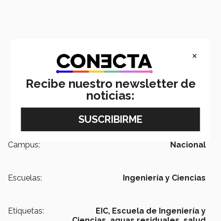
×
Recibe nuestro newsletter de
noticias:
Campus:
Nacional
Escuelas:
Ingeniería y Ciencias
Etiquetas:
EIC,
Escuela de Ingeniería y
Ciencias,
aguas residuales,
salud