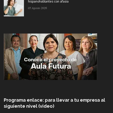
hispanohablantes con afasia
05 Agosto 2026
Programa enlace: para llevar a tu empresa al
siguiente nivel (video)