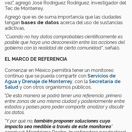
vez", agregó José Rodríguez Rodríguez, investigador del
Tec de Monterrey.
Agregó que es de suma importancia que las ciudades
tengan
bases de datos
acerca del uso de sustancias
adictivas.
"Cuando no hay datos comprobables científicamente es
posible que haya una desconexión entre las acciones del
gobierno con la realidad de cierta comunidad"
, señaló.
EL MARCO DE REFERENCIA
Comenzar en México permitirá tener un monitoreo
continuo que se pueda compartir con
Servicios de
Agua y Drenaje de Monterrey
, con la
Secretaría de
Salud
y con otros organismos públicos.
"
De esta manera se podrá tener una referencia, primero
entre zonas de una misma ciudad y posteriormente entre
estados y países para poder compartir, analizar y discutir
los datos.
"Y por qué no,
también proponer soluciones cuyo
impacto sea medible a través de este monitoreo
”