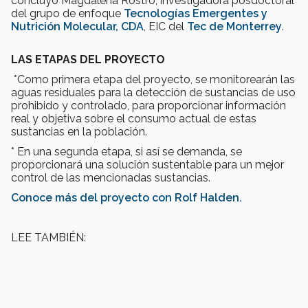
concluyó Magdalena Rostro, investigadora posdoctoral
del grupo de enfoque
Tecnologías Emergentes y
Nutrición Molecular,
CDA
, EIC del
Tec de Monterrey
.
LAS ETAPAS DEL PROYECTO
*Como primera etapa del proyecto, se monitorearán las
aguas residuales para la detección de sustancias de uso
prohibido y controlado, para proporcionar información
real y objetiva sobre el consumo actual de estas
sustancias en la población.
* En una segunda etapa, si así se demanda, se
proporcionará una solución sustentable para un mejor
control de las mencionadas sustancias.
Conoce más del proyecto con Rolf Halden.
LEE TAMBIÉN: