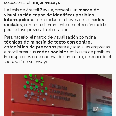
seleccionar el
mejor ensayo
.
La tesis de Araceli Zavala, presenta un
marco de
visualización capaz de identificar posibles
interrupciones
del producto a través de las
redes
sociales
, como una herramienta de detección rápida
para la fase previa a la afectación.
Para hacerlo, el marco de visualización combina
técnicas de minería de texto con control
estadístico de procesos
para ayudar a las empresas
a monitorear sus
redes sociales
en busca de posibles
interrupciones en la cadena de suministro, de acuerdo al
“abstract”
de su ensayo.