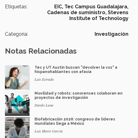
Etiquetas:
EIC,
Tec Campus Guadalajara,
Cadenas de suministro,
Stevens
Institute of Technology
Categoría:
Investigación
Notas Relacionadas
Tec y UT Austin buscan "devolver la voz" a
hispanohablantes con afasia
Luis Estrada
Movilidad y robots: sonorenses colaboran en
proyectos de investigación
Danilo Luna
Biofabricación 2026: congreso de líderes
mundiales llega a México
Luis Mario García