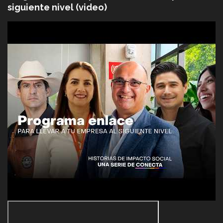
siguiente nivel (video)