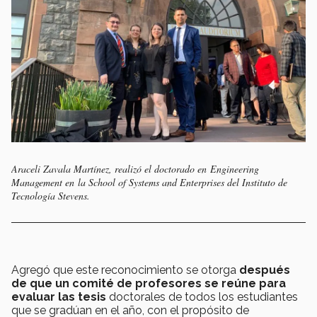
Araceli Zavala Martínez, realizó el doctorado en Engineering
Management en la School of Systems and Enterprises del Instituto de
Tecnología Stevens.
Agregó que este reconocimiento se otorga
después
de que un comité de profesores se reúne para
evaluar las tesis
doctorales de todos los estudiantes
que se gradúan en el año, con el propósito de