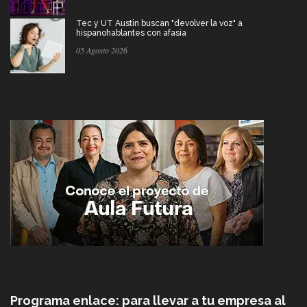
Tec y UT Austin buscan "devolver la voz" a
hispanohablantes con afasia
05 Agosto 2026
Programa enlace: para llevar a tu empresa al