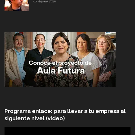
05 Agosto 2026
Programa enlace: para llevar a tu empresa al
siguiente nivel (video)