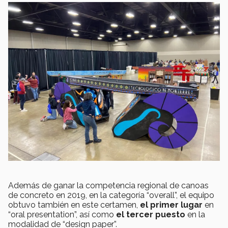
Además de ganar la competencia regional de canoas
de concreto en 2019, en la categoría “overall”, el equipo
obtuvo también en este certamen,
el primer lugar
en
“oral presentation”, así como
el tercer puesto
en la
modalidad de “design paper”.