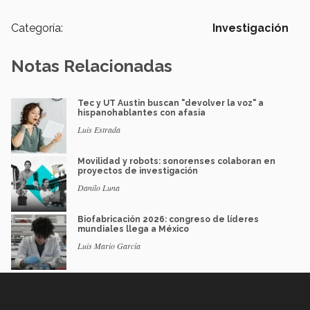
Categoría:
Investigación
Notas Relacionadas
Tec y UT Austin buscan "devolver la voz" a
hispanohablantes con afasia
Luis Estrada
Movilidad y robots: sonorenses colaboran en
proyectos de investigación
Danilo Luna
Biofabricación 2026: congreso de líderes
mundiales llega a México
Luis Mario García