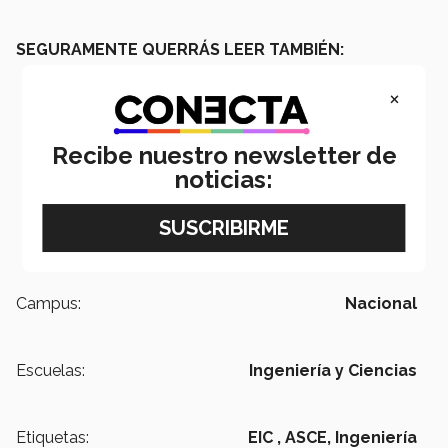
SEGURAMENTE QUERRÁS LEER TAMBIÉN:
×
Recibe nuestro newsletter de
noticias:
Campus:
Nacional
Escuelas:
Ingeniería y Ciencias
Etiquetas:
EIC ,
ASCE,
Ingeniería