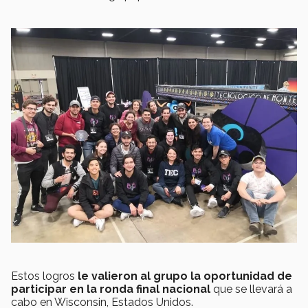
Estos logros
le valieron al grupo la oportunidad de
participar en la ronda final nacional
que se llevará a
cabo en Wisconsin, Estados Unidos.