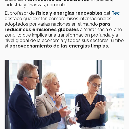
industria y finanzas, comentó.
El profesor de
física y energías renovables
del
Tec
,
destacó que existen compromisos internacionales
adoptados por varias naciones en el mundo
para
reducir sus emisiones globales
a
“cero”
hacia el año
2050, lo que implica una transformación profunda y a
nivel global de la economía y todos sus sectores rumbo
al
aprovechamiento de las energías limpias
.