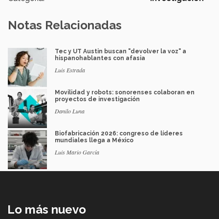
Notas Relacionadas
Tec y UT Austin buscan "devolver la voz" a
hispanohablantes con afasia
Luis Estrada
Movilidad y robots: sonorenses colaboran en
proyectos de investigación
Danilo Luna
Biofabricación 2026: congreso de líderes
mundiales llega a México
Luis Mario García
Lo más nuevo