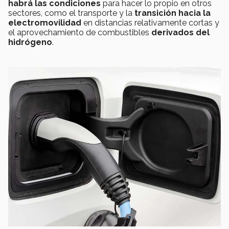
habrá las condiciones
para hacer lo propio en otros
sectores, como el transporte y la
transición hacia la
electromovilidad
en distancias relativamente cortas y
el aprovechamiento de combustibles
derivados del
hidrógeno
.