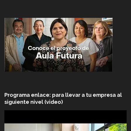
Programa enlace: para llevar a tu empresa al
siguiente nivel (video)