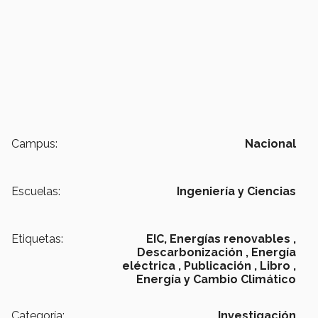
Campus:
Nacional
Escuelas:
Ingeniería y Ciencias
Etiquetas:
EIC,
Energías renovables ,
Descarbonización ,
Energía
eléctrica ,
Publicación ,
Libro ,
Energía y Cambio Climático
Categoría:
Investigación