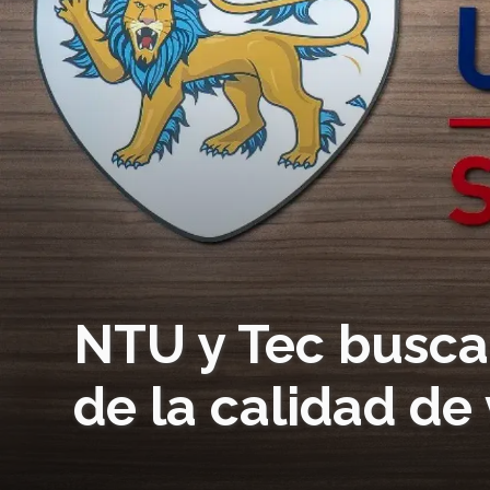
NTU y Tec busca
de la calidad de