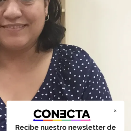
×
Recibe nuestro newsletter de