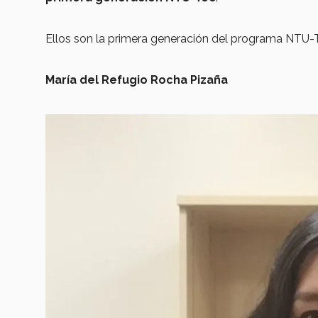
Ellos son la primera generación del programa NTU-
María del Refugio Rocha Pizaña