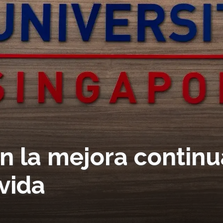
n la mejora continu
 vida