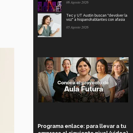
06 Agosto 2026
Tec y UT Austin buscan "devolver la
voz" a hispanohablantes con afasia
05 Agosto 2026
Programa enlace: para llevar a tu