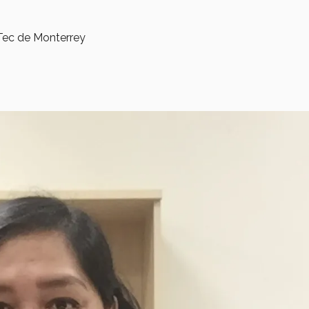
Tec de Monterrey