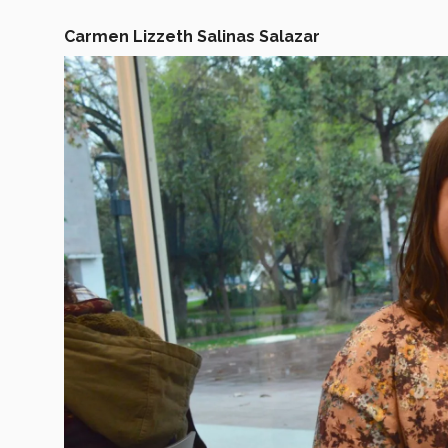
Carmen Lizzeth Salinas Salazar