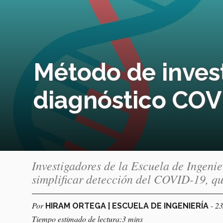
Método de invest
diagnóstico COV
Investigadores de la Escuela de Ingeni
simplificar detección del COVID-19, qu
Por
- 2
HIRAM ORTEGA | ESCUELA DE INGENIERÍA
Tiempo estimado de lectura:3 mins