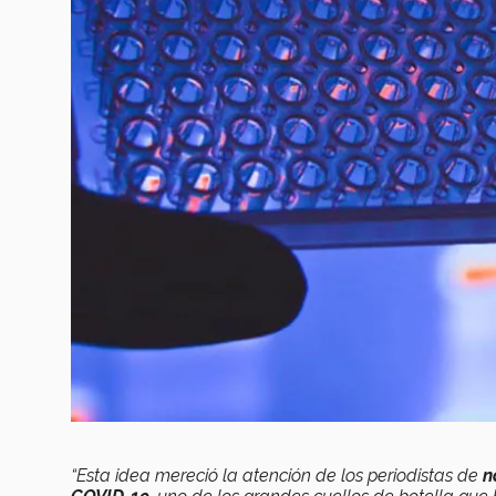
“Esta idea mereció la atención de los periodistas de
n