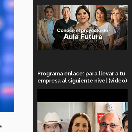
Programa enlace: para llevar a tu
empresa al siguiente nivel (video)
e