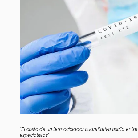
“El costo de un termociclador cuantitativo oscila entre
especialistas”.