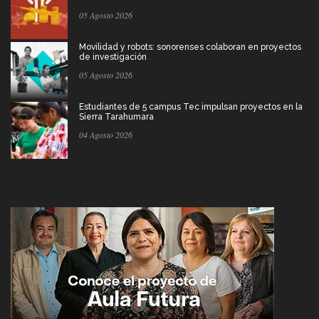
05 Agosto 2026
Movilidad y robots: sonorenses colaboran en proyectos
de investigación
05 Agosto 2026
Estudiantes de 5 campus Tec impulsan proyectos en la
Sierra Tarahumara
04 Agosto 2026