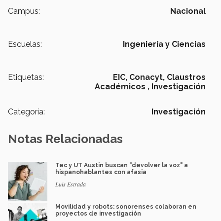
Campus:
Nacional
Escuelas:
Ingeniería y Ciencias
Etiquetas:
EIC,
Conacyt,
Claustros
Académicos ,
Investigación
Categoría:
Investigación
Notas Relacionadas
Tec y UT Austin buscan "devolver la voz" a
hispanohablantes con afasia
Luis Estrada
Movilidad y robots: sonorenses colaboran en
proyectos de investigación