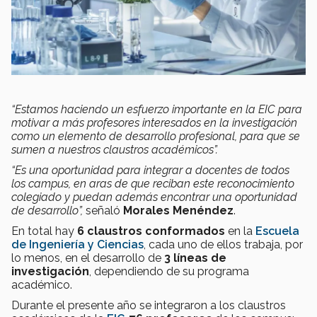
“Estamos haciendo un esfuerzo importante en la EIC para
motivar a más profesores interesados en la investigación
como un elemento de desarrollo profesional, para que se
sumen a nuestros claustros académicos”.
“Es una oportunidad para integrar a docentes de todos
los campus, en aras de que reciban este reconocimiento
colegiado y puedan además encontrar una oportunidad
de desarrollo”,
señaló
Morales Menéndez
.
En total hay
6 claustros conformados
en la
Escuela
de Ingeniería y Ciencias
, cada uno de ellos trabaja, por
lo menos, en el desarrollo de
3 líneas de
investigación
, dependiendo de su programa
académico.
Durante el presente año se integraron a los claustros