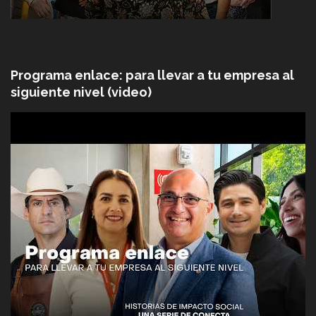
Programa enlace: para llevar a tu empresa al
siguiente nivel (video)