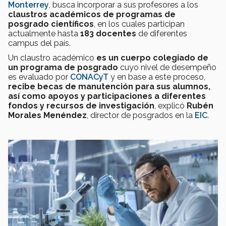
Monterrey
, busca incorporar a sus profesores a los
claustros académicos de programas de
posgrado científicos
, en los cuales participan
actualmente hasta
183 docentes
de diferentes
campus del país.
Un claustro académico
es un cuerpo colegiado de
un programa de posgrado
cuyo nivel de desempeño
es evaluado por
CONACyT
y en base a este proceso,
recibe becas de manutención para sus alumnos,
así como apoyos y participaciones a diferentes
fondos y recursos de investigación
, explicó
Rubén
Morales Menéndez
, director de posgrados en la
EIC
.