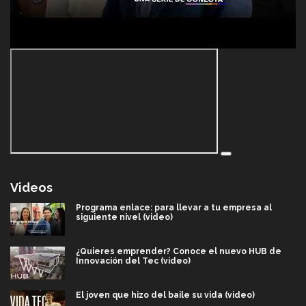
Videos
Programa enlace: para llevar a tu empresa al
siguiente nivel (video)
¿Quieres emprender? Conoce el nuevo HUB de
Innovación del Tec (video)
El joven que hizo del baile su vida (video)