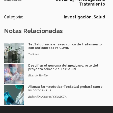
Tratamiento
Categoría:
Investigación,
Salud
Notas Relacionadas
TecSalud inicia ensayo clínico de tratamiento
con anticuerpos vs COVID
TecSalud
Descifrar el genoma del mexicano: reto del
proyecto oriGen de TecSalud
Ricardo Treviño
Alianza farmacéutica-TecSalud probará suero
vs coronavirus
Redacción Nacional CONECTA