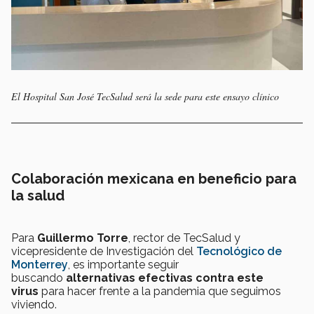
El Hospital San José TecSalud será la sede para este ensayo clínico
Colaboración mexicana en beneficio para
la salud
Para
Guillermo Torre
, rector de TecSalud y
vicepresidente de Investigación del
Tecnológico de
Monterrey
, es importante seguir
buscando
alternativas efectivas
contra este
virus
para hacer frente a la pandemia que seguimos
viviendo.