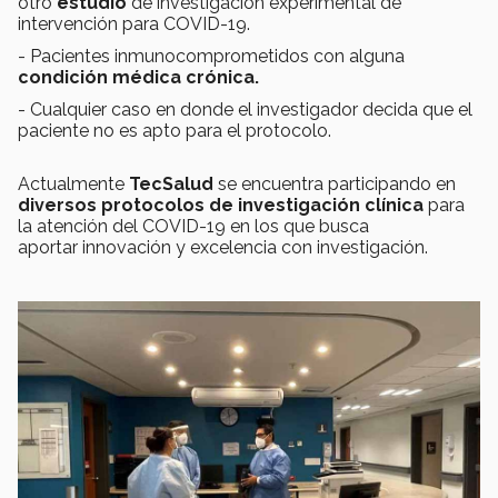
otro
estudio
de investigación experimental de
intervención para COVID-19.
- Pacientes inmunocomprometidos con alguna
condición médica crónica.
- Cualquier caso en donde el investigador decida que el
paciente no es apto para el protocolo.
Actualmente
TecSalud
se encuentra participando en
diversos protocolos de investigación clínica
para
la atención del COVID-19 en los que busca
aportar innovación y excelencia con investigación.