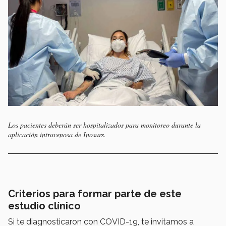
Los pacientes deberán ser hospitalizados para monitoreo durante la
aplicación intravenosa de Inosars.
Criterios para formar parte de este
estudio clínico
Si te diagnosticaron con COVID-19, te invitamos a