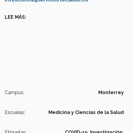
LEE MÁS:
Campus:
Monterrey
Escuelas:
Medicina y Ciencias de la Salud
Etiquetas:
COVID-19,
Investigación,