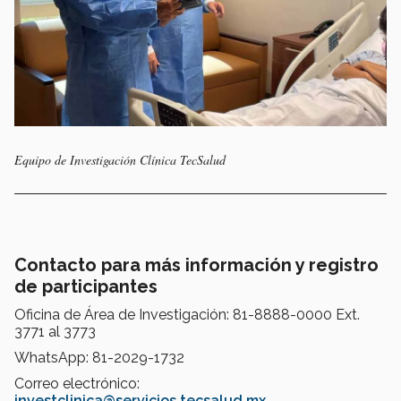
Equipo de Investigación Clínica TecSalud
Contacto para más información y registro
de participantes
Oficina de Área de Investigación: 81-8888-0000 Ext.
3771 al 3773
WhatsApp: 81-2029-1732
Correo electrónico:
investclinica@servicios.tecsalud.mx