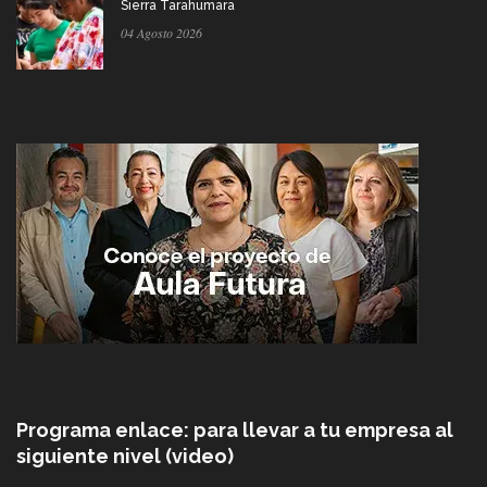
Sierra Tarahumara
04 Agosto 2026
Programa enlace: para llevar a tu empresa al
siguiente nivel (video)