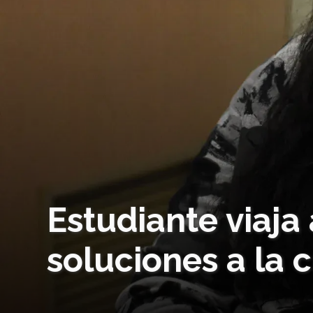
Estudiante viaja
soluciones a la c