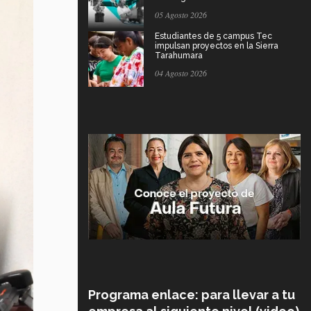
05 Agosto 2026
Estudiantes de 5 campus Tec
impulsan proyectos en la Sierra
Tarahumara
04 Agosto 2026
Programa enlace: para llevar a tu