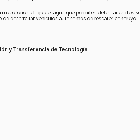
 micrófono debajo del agua que permiten detectar ciertos s
vo de desarrollar vehículos autónomos de rescate”, concluyó.
ción y Transferencia de Tecnología