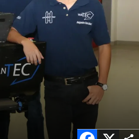
Facebook
X