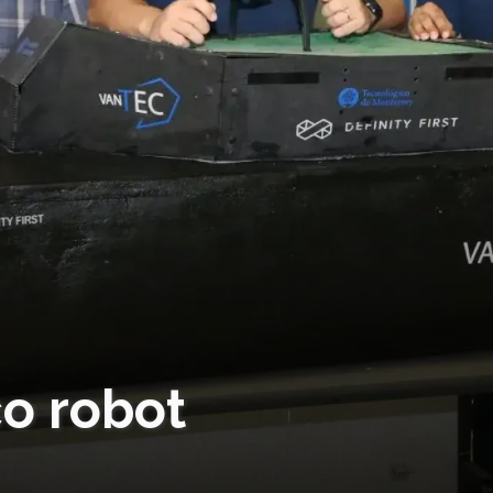
co robot