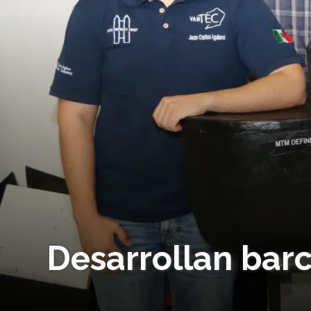
Desarrollan bar