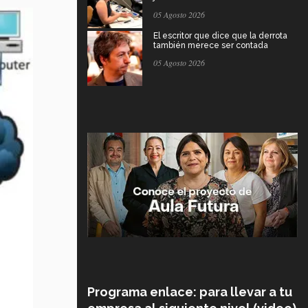
05 Agosto 2026
El escritor que dice que la derrota
también merece ser contada
05 Agosto 2026
Programa enlace: para llevar a tu