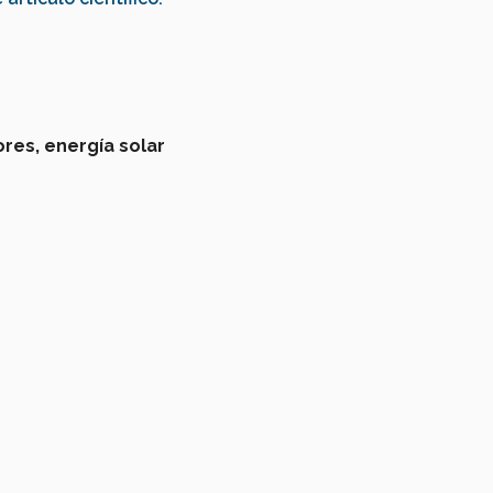
res,
energía solar