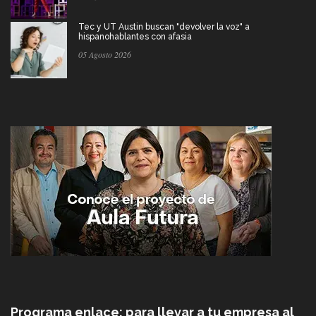
Tec y UT Austin buscan "devolver la voz" a
hispanohablantes con afasia
05 Agosto 2026
Programa enlace: para llevar a tu empresa al