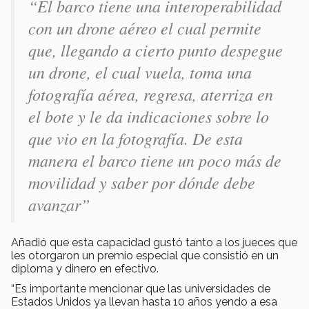
“El barco tiene una interoperabilidad
con un drone aéreo el cual permite
que, llegando a cierto punto despegue
un drone, el cual vuela, toma una
fotografía aérea, regresa, aterriza en
el bote y le da indicaciones sobre lo
que vio en la fotografía. De esta
manera el barco tiene un poco más de
movilidad y saber por dónde debe
avanzar”
Añadió que esta capacidad gustó tanto a los jueces que
les otorgaron un premio especial que consistió en un
diploma y dinero en efectivo.
“Es importante mencionar que las universidades de
Estados Unidos ya llevan hasta 10 años yendo a esa