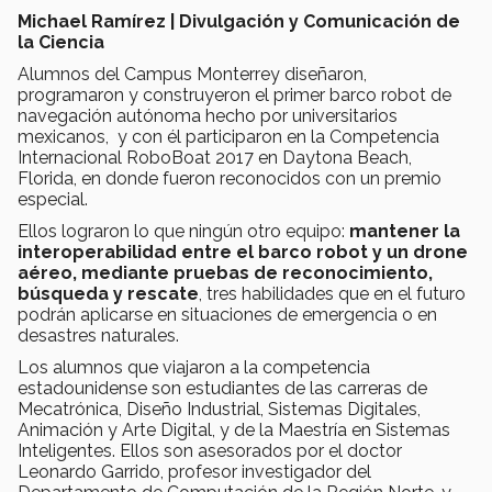
Michael Ramírez | Divulgación y Comunicación de
la Ciencia
Alumnos del Campus Monterrey diseñaron,
programaron y construyeron el primer barco robot de
navegación autónoma hecho por universitarios
mexicanos, y con él participaron en la Competencia
Internacional RoboBoat 2017 en Daytona Beach,
Florida, en donde fueron reconocidos con un premio
especial.
Ellos lograron lo que ningún otro equipo:
mantener la
interoperabilidad entre el barco robot y un drone
aéreo, mediante pruebas de reconocimiento,
búsqueda y rescate
, tres habilidades que en el futuro
podrán aplicarse en situaciones de emergencia o en
desastres naturales.
Los alumnos que viajaron a la competencia
estadounidense son estudiantes de las carreras de
Mecatrónica, Diseño Industrial, Sistemas Digitales,
Animación y Arte Digital, y de la Maestría en Sistemas
Inteligentes. Ellos son asesorados por el doctor
Leonardo Garrido, profesor investigador del