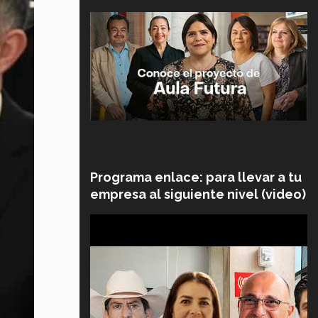
Programa enlace: para llevar a tu
empresa al siguiente nivel (video)