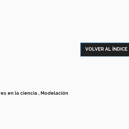
VOLVER AL ÍNDICE
es en la ciencia ,
Modelación