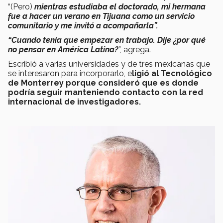
“(Pero)
mientras estudiaba el doctorado, mi hermana
fue a hacer un verano en Tijuana como un servicio
comunitario y me invitó a acompañarla”.
“Cuando tenía que empezar en trabajo. Dije ¿por qué
no pensar en América Latina?
”, agrega.
Escribió a varias universidades y de tres mexicanas que
se interesaron para incorporarlo, e
ligió al Tecnológico
de Monterrey porque consideró que es donde
podría seguir manteniendo contacto con la red
internacional de investigadores.