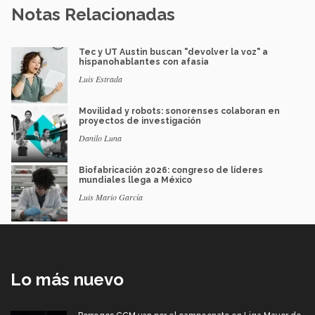
Notas Relacionadas
Tec y UT Austin buscan "devolver la voz" a
hispanohablantes con afasia
Luis Estrada
Movilidad y robots: sonorenses colaboran en
proyectos de investigación
Danilo Luna
Biofabricación 2026: congreso de líderes
mundiales llega a México
Luis Mario García
Lo más nuevo