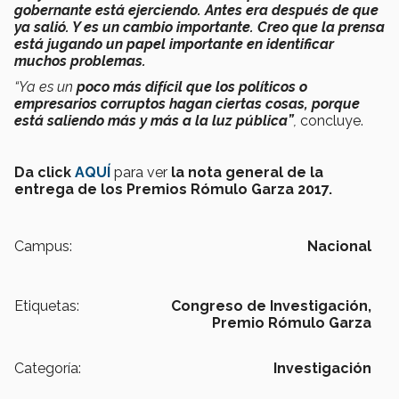
gobernante está ejerciendo. Antes era después de que
ya salió. Y es un cambio importante. Creo que la prensa
está jugando un papel importante en identificar
muchos problemas.
“Ya es un
poco más difícil que los políticos o
empresarios corruptos hagan ciertas cosas, porque
está saliendo más y más a la luz pública”
,
concluye.
Da click
AQUÍ
para ver
la nota general de la
entrega de los Premios Rómulo Garza 2017.
Campus:
Nacional
Etiquetas:
Congreso de Investigación,
Premio Rómulo Garza
Categoría:
Investigación