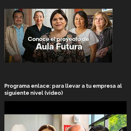
Programa enlace: para llevar a tu empresa al
siguiente nivel (video)