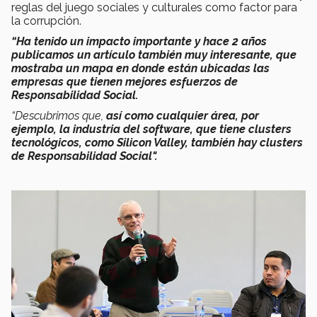
reglas del juego sociales y culturales como factor para
la corrupción.
“Ha tenido un impacto importante y hace 2 años
publicamos un artículo también muy interesante, que
mostraba un mapa en donde están ubicadas las
empresas que tienen mejores esfuerzos de
Responsabilidad Social.
“Descubrimos que,
así como cualquier área, por
ejemplo, la industria del software, que tiene clusters
tecnológicos, como Silicon Valley, también hay clusters
de Responsabilidad Social".