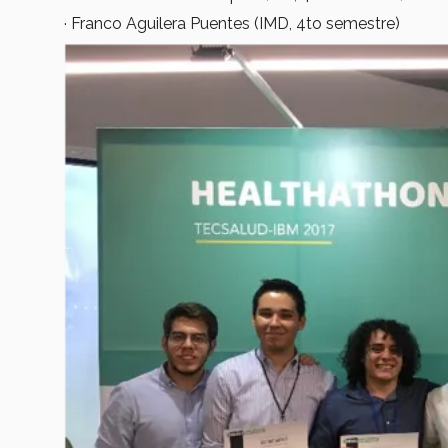
· Franco Aguilera Puentes (IMD, 4to semestre)