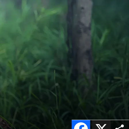
Facebook
X