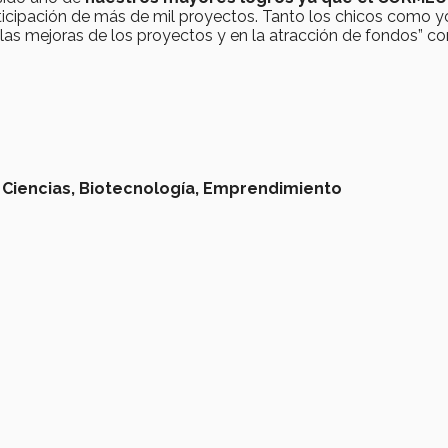
ticipación de más de mil proyectos. Tanto los chicos como y
las mejoras de los proyectos y en la atracción de fondos” 
 Ciencias,
Biotecnología,
Emprendimiento