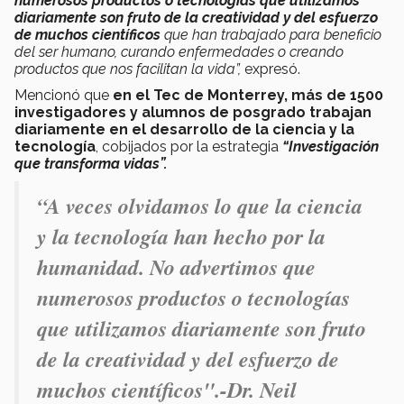
numerosos productos o tecnologías que utilizamos
diariamente son fruto de la creatividad y del esfuerzo
de muchos científicos
que han trabajado para beneficio
del ser humano, curando enfermedades o creando
productos que nos facilitan la vida”,
expresó.
Mencionó que
en el Tec de Monterrey, más de 1500
investigadores y alumnos de posgrado trabajan
diariamente en el desarrollo de la ciencia y la
tecnología
, cobijados por la estrategia
“Investigación
que transforma vidas”.
“A veces olvidamos lo que la ciencia
y la tecnología han hecho por la
humanidad. No advertimos que
numerosos productos o tecnologías
que utilizamos diariamente son fruto
de la creatividad y del esfuerzo de
muchos científicos".-Dr. Neil