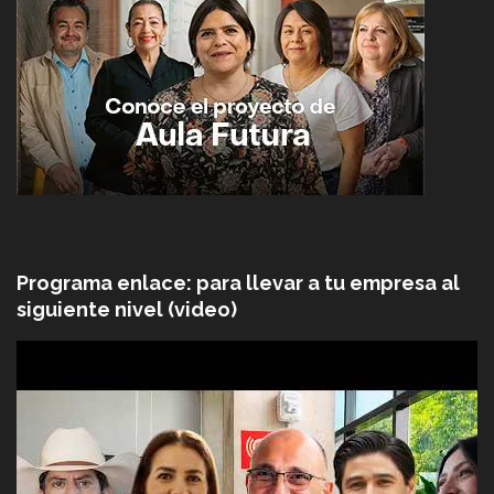
Programa enlace: para llevar a tu empresa al
siguiente nivel (video)