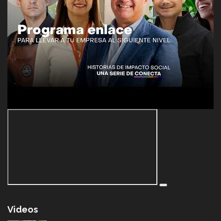
Videos