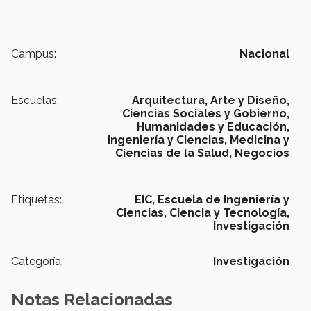
Campus:
Nacional
Escuelas:
Arquitectura, Arte y Diseño,
Ciencias Sociales y Gobierno,
Humanidades y Educación,
Ingeniería y Ciencias,
Medicina y
Ciencias de la Salud,
Negocios
Etiquetas:
EIC,
Escuela de Ingeniería y
Ciencias,
Ciencia y Tecnología,
Investigación
Categoría:
Investigación
Notas Relacionadas