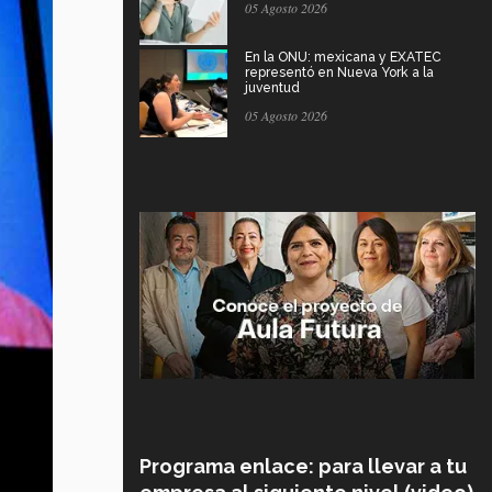
05 Agosto 2026
En la ONU: mexicana y EXATEC
representó en Nueva York a la
juventud
05 Agosto 2026
Programa enlace: para llevar a tu