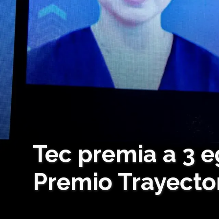
Tec premia a 3 e
Premio Trayecto