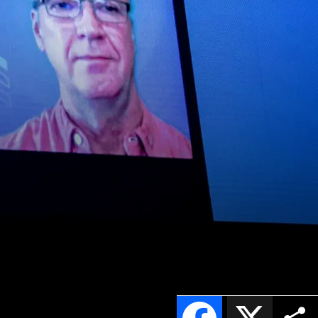
Facebook
X