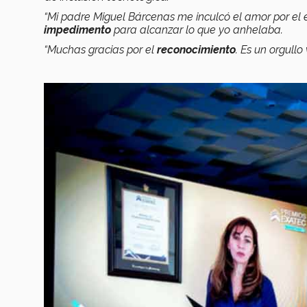
“Mi padre Miguel Bárcenas me inculcó el amor por el
impedimento
para alcanzar lo que yo anhelaba.
“Muchas gracias por el
reconocimiento
. Es un orgullo