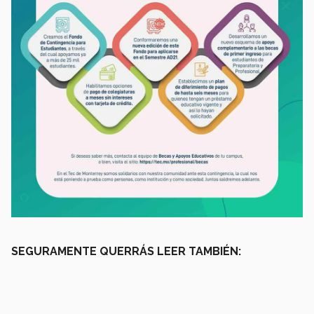
SEGURAMENTE QUERRÁS LEER TAMBIÉN: