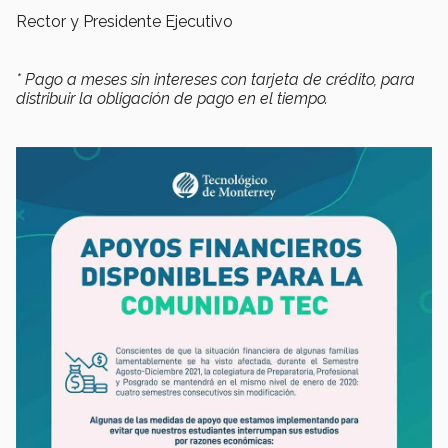
Rector y Presidente Ejecutivo
* Pago a meses sin intereses con tarjeta de crédito, para
distribuir la obligación de pago en el tiempo.