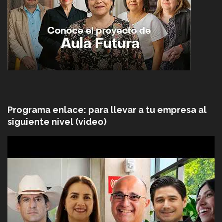
Programa enlace: para llevar a tu empresa al
siguiente nivel (video)