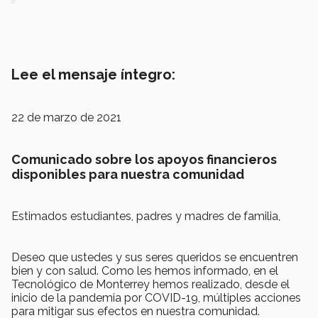
Lee el mensaje íntegro:
22 de marzo de 2021
Comunicado sobre los apoyos financieros
disponibles para nuestra comunidad
Estimados estudiantes, padres y madres de familia,
Deseo que ustedes y sus seres queridos se encuentren
bien y con salud. Como les hemos informado, en el
Tecnológico de Monterrey hemos realizado, desde el
inicio de la pandemia por COVID-19, múltiples acciones
para mitigar sus efectos en nuestra comunidad.