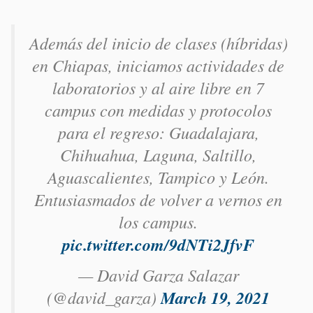
Además del inicio de clases (híbridas)
en Chiapas, iniciamos actividades de
laboratorios y al aire libre en 7
campus con medidas y protocolos
para el regreso: Guadalajara,
Chihuahua, Laguna, Saltillo,
Aguascalientes, Tampico y León.
Entusiasmados de volver a vernos en
los campus.
pic.twitter.com/9dNTi2JfvF
— David Garza Salazar
(@david_garza)
March 19, 2021