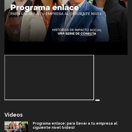
Videos
Programa enlace: para llevar a tu empresa al
siguiente nivel (video)