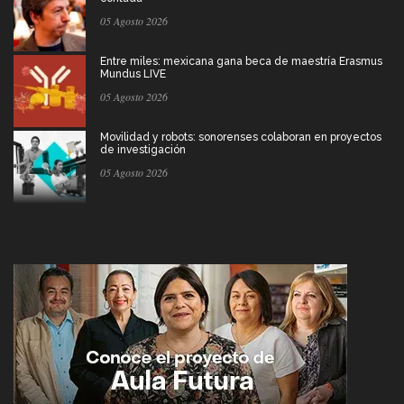
05 Agosto 2026
Entre miles: mexicana gana beca de maestría Erasmus
Mundus LIVE
05 Agosto 2026
Movilidad y robots: sonorenses colaboran en proyectos
de investigación
05 Agosto 2026