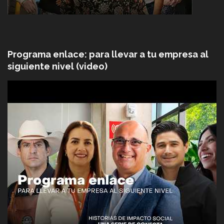
Programa enlace: para llevar a tu empresa al
siguiente nivel (video)