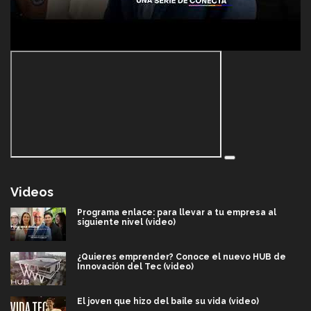
Videos
Programa enlace: para llevar a tu empresa al
siguiente nivel (video)
¿Quieres emprender? Conoce el nuevo HUB de
Innovación del Tec (video)
El joven que hizo del baile su vida (video)