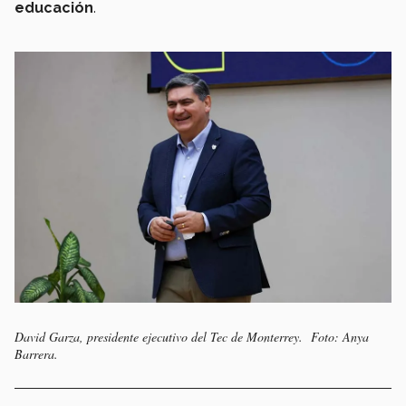
educación
.
David Garza, presidente ejecutivo del Tec de Monterrey. Foto: Anya
Barrera.