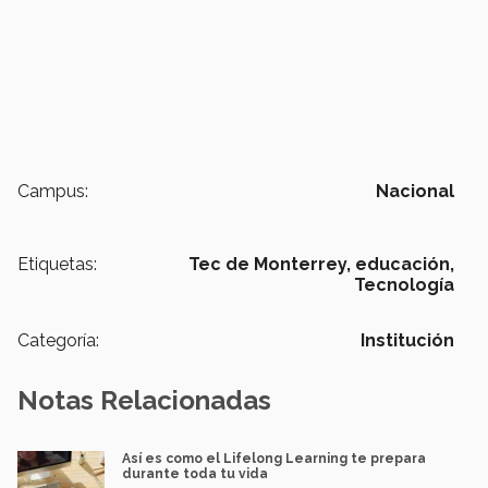
Campus:
Nacional
Etiquetas:
Tec de Monterrey,
educación,
Tecnología
Categoría:
Institución
Notas Relacionadas
Así es como el Lifelong Learning te prepara
durante toda tu vida