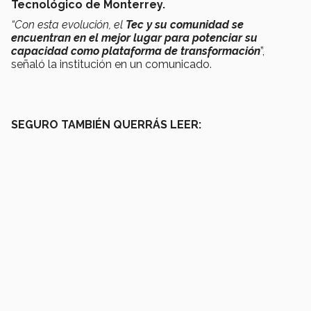
Tecnológico de Monterrey.
“Con esta evolución, el
Tec y su comunidad se
encuentran en el mejor lugar para potenciar su
capacidad como plataforma de transformación
”,
señaló la institución en un comunicado.
SEGURO TAMBIÉN QUERRÁS LEER: