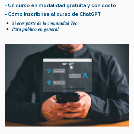
-
Un curso en modalidad gratuita y con costo
- Cómo inscribirse al curso de ChatGPT
Si eres parte de la comunidad Tec
Para público en general