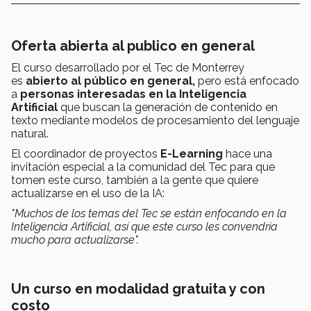
Oferta abierta al publico en general
El curso desarrollado por el Tec de Monterrey
es
abierto al público en general,
pero está enfocado
a
personas interesadas en la Inteligencia
Artificial
que buscan la generación de contenido en
texto mediante modelos de procesamiento del lenguaje
natural.
El coordinador de proyectos
E-Learning
hace una
invitación especial a la comunidad del Tec para que
tomen este curso, también a la gente que quiere
actualizarse en el uso de la IA:
"Muchos de los temas del Tec se están enfocando en la
Inteligencia Artificial, así que este curso les convendría
mucho para actualizarse".
Un curso en modalidad gratuita y con
costo