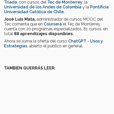
Tríada
, con cursos del
Tec de Monterrey
, la
Universidad de los Andes de Colombia
y la
Pontificia
Universidad Católica de Chile
.
José Luis Mata,
administrador de cursos MOOC del
Tec comenta que en
Coursera
el Tec de Monterrey
cuenta con 20 programas especializados, 81 cursos, en
total
88 aprendizajes disponibles.
Ahora se suma la oferta del curso
ChatGPT - Usos y
Estrategias
, abierto el público en general.
TAMBIÉN QUERRÁS LEER: