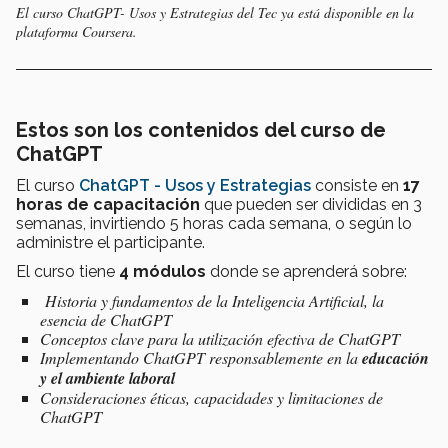
El curso ChatGPT- Usos y Estrategias del Tec ya está disponible en la
plataforma Coursera.
Estos son los contenidos del curso de
ChatGPT
El curso
ChatGPT - Usos y Estrategias
consiste en
17
horas de capacitación
que pueden ser divididas en 3
semanas, invirtiendo 5 horas cada semana, o según lo
administre el participante.
El curso tiene
4 módulos
donde se aprenderá sobre:
Historia y fundamentos de la Inteligencia Artificial, la
esencia de ChatGPT
Conceptos clave para la utilización efectiva de ChatGPT
Implementando ChatGPT responsablemente en la
educación
y el ambiente laboral
Consideraciones éticas, capacidades y limitaciones de
ChatGPT