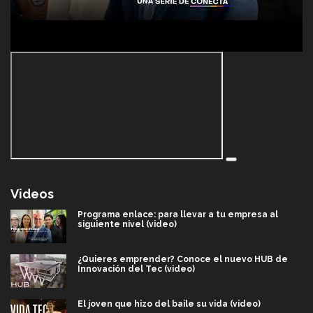
Videos
Programa enlace: para llevar a tu empresa al
siguiente nivel (video)
¿Quieres emprender? Conoce el nuevo HUB de
Innovación del Tec (video)
El joven que hizo del baile su vida (video)