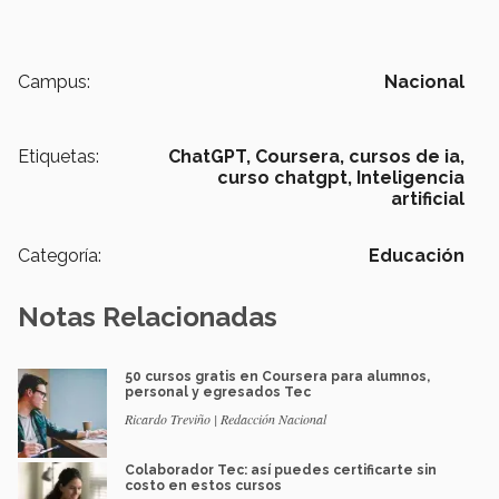
Campus:
Nacional
Etiquetas:
ChatGPT,
Coursera,
cursos de ia,
curso chatgpt,
Inteligencia
artificial
Categoría:
Educación
Notas Relacionadas
50 cursos gratis en Coursera para alumnos,
personal y egresados Tec
Ricardo Treviño | Redacción Nacional
Colaborador Tec: así puedes certificarte sin
costo en estos cursos