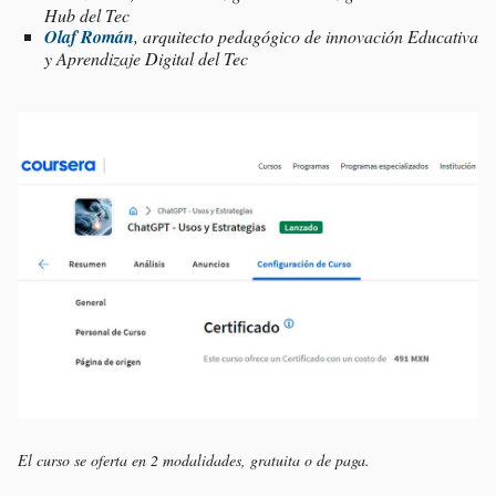
Hub del Tec
Olaf Román
, arquitecto pedagógico de innovación Educativa
y Aprendizaje Digital del Tec
El curso se oferta en 2 modalidades, gratuita o de paga.