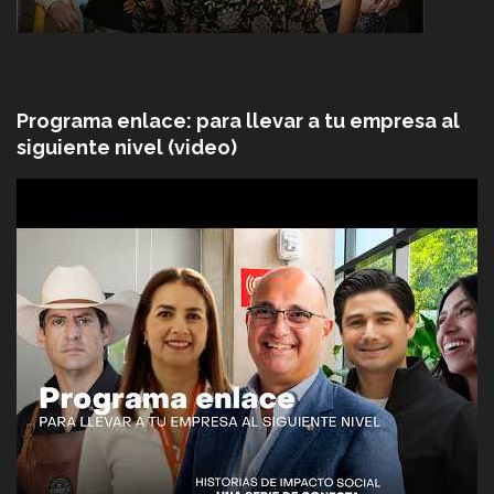
Programa enlace: para llevar a tu empresa al
siguiente nivel (video)