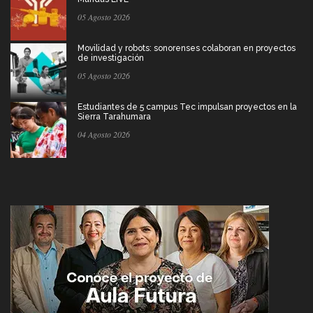
05 Agosto 2026
Movilidad y robots: sonorenses colaboran en proyectos
de investigación
05 Agosto 2026
Estudiantes de 5 campus Tec impulsan proyectos en la
Sierra Tarahumara
04 Agosto 2026