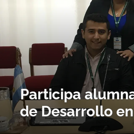
Participa alumn
de Desarrollo en