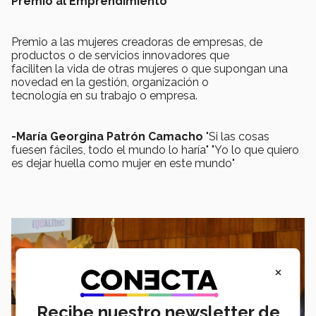
Premio al Emprendimiento
Premio a las mujeres creadoras de empresas, de
productos o de servicios innovadores que
faciliten la vida de otras mujeres o que supongan una
novedad en la gestión, organización o
tecnología en su trabajo o empresa.
-María Georgina Patrón Camacho
"Si las cosas
fuesen fáciles, todo el mundo lo haría" "Yo lo que quiero
es dejar huella como mujer en este mundo"
×
Recibe nuestro newsletter de