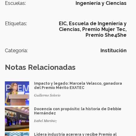
Escuelas:
Ingeniería y Ciencias
Etiquetas:
EIC,
Escuela de Ingeniería y
Ciencias,
Premio Mujer Tec,
Premio She4She
Categoría:
Institución
Notas Relacionadas
Impacto y legado: Marcela Velasco, ganadora
del Premio Mérito EXATEC
Guillermo Solorio
Docencia con propósito: la historia de Debbie
Hernández
Isabel Martínez
Lidera industria acerera y recibe Premio al