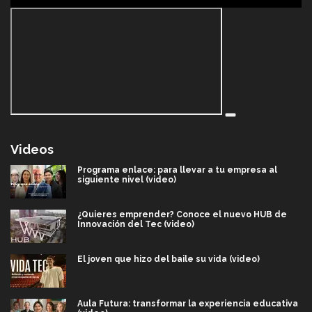
Videos
Programa enlace: para llevar a tu empresa al
siguiente nivel (video)
¿Quieres emprender? Conoce el nuevo HUB de
Innovación del Tec (video)
El joven que hizo del baile su vida (video)
Aula Futura: transformar la experiencia educativa