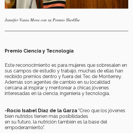
Jennifer Vania Mora con su Premio She4She
Premio Ciencia y Tecnología
Este reconocimiento es para mujeres que sobresalen en
sus campos de estudio y trabajo, muchas de ellas han
recibido premios dentro y fuera del Tec de Monterrey.
Además son agentes de cambio en su localidad
cercana al inspirar y mentorear a chicas jóvenes
interesadas en la ciencia, ingeniería y tecnología.
-Rocío Isabel Díaz de la Garza
"Creo que los jóvenes
bien nutridos tienen más posibilidades
en su futuro, la nutrición también es la base del
empoderamiento".