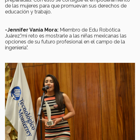
de las mujeres para que promuevan sus derechos de
educación y trabajo.
-Jennifer Vania Mora:
Miembro de Edu Robótica
Juárez,"mi reto es mostrarle a las niñas mexicanas las
opciones de su futuro profesional en el campo de la
ingeniería".