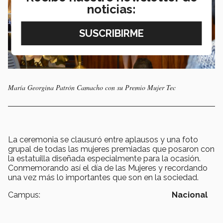
noticias:
María Georgina Patrón Camacho con su Premio Mujer Tec
La ceremonia se clausuró entre aplausos y una foto
grupal de todas las mujeres premiadas que posaron con
la estatuilla diseñada especialmente para la ocasión.
Conmemorando así el día de las Mujeres y recordando
una vez más lo importantes que son en la sociedad.
Campus:
Nacional