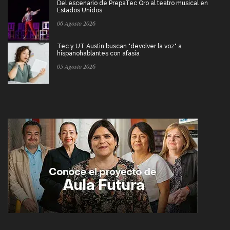
Del escenario de PrepaTec Qro al teatro musical en
Estados Unidos
06 Agosto 2026
Tec y UT Austin buscan "devolver la voz" a
hispanohablantes con afasia
05 Agosto 2026