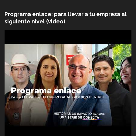
Programa enlace: para llevar a tu empresa al
siguiente nivel (video)