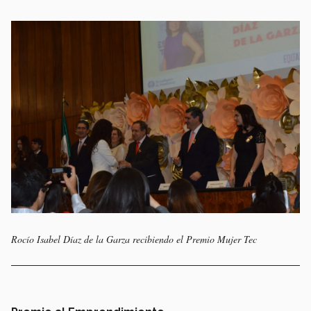
Rocío Isabel Díaz de la Garza recibiendo el Premio Mujer Tec