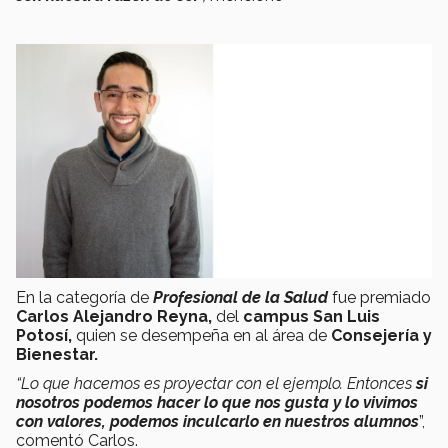
En la categoría de
Profesional de la Salud
fue premiado
Carlos Alejandro Reyna,
del
campus San Luis
Potosí,
quien se desempeña en al área de
Consejería y
Bienestar.
“Lo que hacemos es proyectar con el ejemplo. Entonces
si
nosotros podemos hacer lo que nos gusta y lo vivimos
con valores, podemos inculcarlo en nuestros alumnos
”,
comentó Carlos.