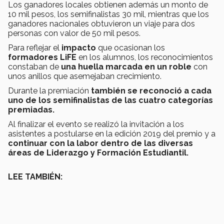
Los ganadores locales obtienen además un monto de
10 mil pesos, los semifinalistas 30 mil, mientras que los
ganadores nacionales obtuvieron un viaje para dos
personas con valor de 50 mil pesos.
Para reflejar el
impacto
que ocasionan los
formadores LiFE
en los alumnos, los reconocimientos
constaban de
una huella marcada en un roble
con
unos anillos que asemejaban crecimiento.
Durante la premiación
también se reconoció a cada
uno de los semifinalistas de las cuatro categorías
premiadas.
Al finalizar el evento se realizó la invitación a los
asistentes a postularse en la edición 2019 del premio y a
continuar con la labor dentro de las diversas
áreas de Liderazgo y Formación Estudiantil.
LEE TAMBIÉN: