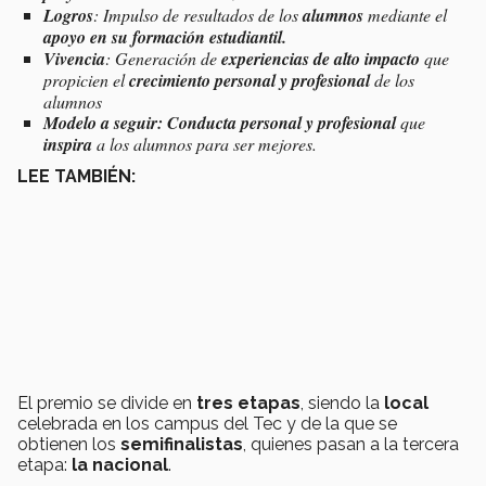
Logros
: Impulso de resultados de los
alumnos
mediante el
apoyo en su formación estudiantil.
Vivencia
: Generación de
experiencias de alto impacto
que
propicien el
crecimiento personal y profesional
de los
alumnos
Modelo
a seguir:
Conducta personal y profesional
que
inspira
a los alumnos para ser mejores.
LEE TAMBIÉN:
El premio se divide en
tres etapas
, siendo la
local
celebrada en los campus del Tec y de la que se
obtienen los
semifinalistas
, quienes pasan a la tercera
etapa:
la nacional
.