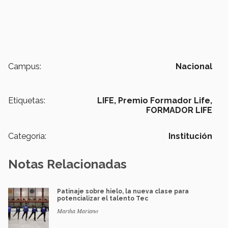
Campus:
Nacional
Etiquetas:
LIFE,
Premio Formador Life,
FORMADOR LIFE
Categoría:
Institución
Notas Relacionadas
Patinaje sobre hielo, la nueva clase para
potencializar el talento Tec
Martha Mariano