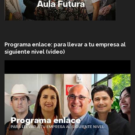
Programa enlace: para llevar a tu empresa al
siguiente nivel (video)