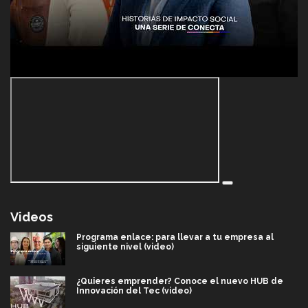
Videos
Programa enlace: para llevar a tu empresa al
siguiente nivel (video)
¿Quieres emprender? Conoce el nuevo HUB de
Innovación del Tec (video)