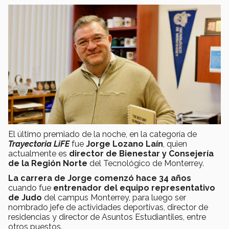
El último premiado de la noche, en la categoría de
Trayectoria LiFE
fue
Jorge Lozano Laín
, quien
actualmente es
director de Bienestar y Consejería
de la Región Norte
del Tecnológico de Monterrey.
La carrera de Jorge comenzó hace 34 años
cuando fue
entrenador del equipo representativo
de Judo
del campus Monterrey, para luego ser
nombrado jefe de actividades deportivas, director de
residencias y director de Asuntos Estudiantiles, entre
otros puestos.