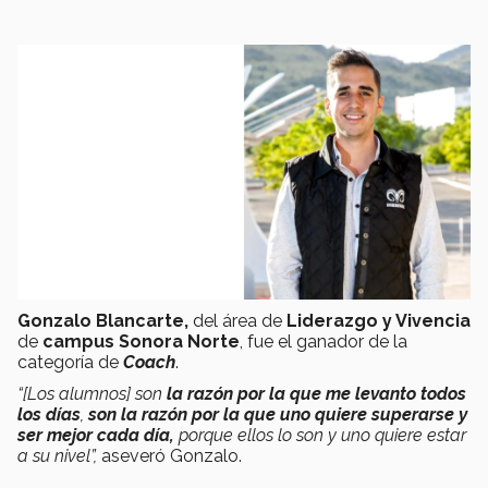
Gonzalo Blancarte,
del área de
Liderazgo y Vivencia
de
campus Sonora Norte
, fue el ganador de la
categoría de
Coach
.
“[Los alumnos] son
la razón por la que me levanto todos
los días
,
son la razón por la que uno quiere superarse y
ser mejor cada día,
porque ellos lo son y uno quiere estar
a su nivel”,
aseveró Gonzalo.