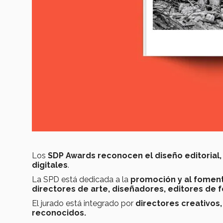
Los
SDP Awards reconocen el diseño editorial, 
digitales
.
La SPD está dedicada a la
promoción y al foment
directores de arte, diseñadores, editores de f
El jurado está integrado por
directores creativos,
reconocidos.