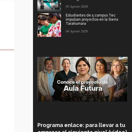
05 Agosto 2026
Estudiantes de 5 campus Tec
impulsan proyectos en la Sierra
Tarahumara
04 Agosto 2026
Programa enlace: para llevar a tu