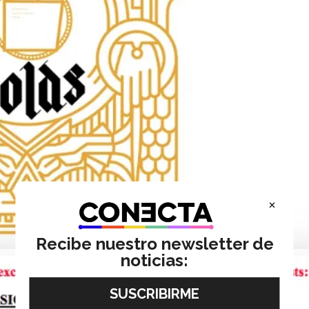
×
Recibe nuestro newsletter de
noticias: