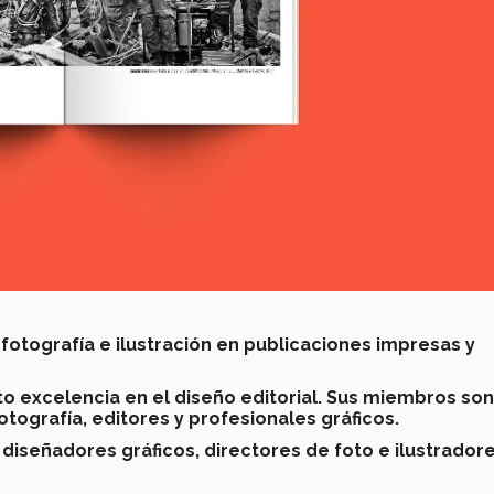
fotografía e ilustración en publicaciones impresas y
o excelencia en el diseño editorial. Sus miembros son
otografía, editores y profesionales gráficos.
 diseñadores gráficos, directores de foto e ilustrador