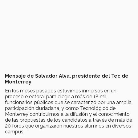
Mensaje de Salvador Alva, presidente del Tec de
Monterrey
En los meses pasados estuvimos inmersos en un
proceso electoral para elegir a más de 18 mil
funcionarios públicos que se caracterizó por una amplia
participación ciudadana, y como Tecnológico de
Monterrey contribuimos a la difusión y el conocimiento
de las propuestas de los candidatos a través de más de
20 foros que organizaron nuestros alumnos en diversos
campus.