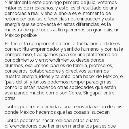
Y finalmente este domingo primero de julio, votamos
millones de mexicanos, y esto, es el resultado de una
democracia real, y ahora, ahora es el momento de
reconocer que las diferencias nos enriquecen y esta
energía que se proyecta en estas diferencias, es la
muestra de que todos al fin queremos un gran país, un
México posible.
El Tec está comprometido con la formación de líderes
con espíritu emprendedor y sentido humano, y con este
compromiso, trabajamos para ser una plataforma de
conocimiento y emprendimiento, desde donde
alumnos, exalumnos, padres de familia, profesores,
consejeros, colaboradores y directivos sumamos
nuestra energía, ideas y talento, para hacer de México, el
“país del sí”, y juntos podemos romper paradigmas
como lo están haciendo otras sociedades que están
avanzando mucho como son Corea, Singapur, entre
otras.
Juntos podemos dar vida a una renovada visión de país,
donde México hacemos que las cosas sí sucedan.
Juntos podemos hacer realidad estos cuatro
diferenciadores que tienen en marcha los países que