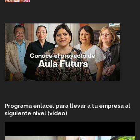
Programa enlace: para llevar a tu empresa al
siguiente nivel (video)