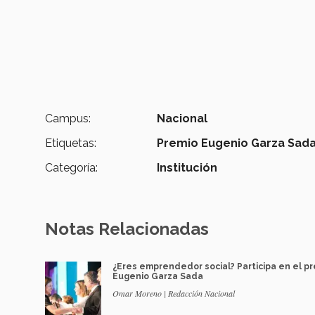
Campus:
Nacional
Etiquetas:
Premio Eugenio Garza Sada
Categoría:
Institución
Notas Relacionadas
¿Eres emprendedor social? Participa en el p
Eugenio Garza Sada
Omar Moreno | Redacción Nacional