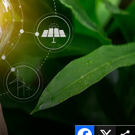
Facebook
X