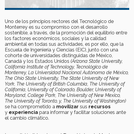
Uno de los principios rectores del Tecnológico de
Monterrey es su compromiso con el desarrollo
sostenible, a través, de la promoción del equilibrio entre
los factores económicos, sociales y la calidad
ambiental en todas sus actividades, es por ello, que la
Escuela de Ingeniería y Ciencias (EIC), junto con una
cohorte de universidades distinguidas de México,
Canadá y los Estados Unidos
(Arizona State University,
California Institute of Technology, Tecnológico de
Monterrey, La Universidad Nacional Autónoma de México,
The Ohio State University, The State University of New
York, The University of British Columbia, The University of
California, University of Colorado, Boulder, University of
Maryland, College Park, The University of New Mexico,
The University of Toronto, y, The University of Washington)
se ha comprometido a
movilizar
sus
recursos
y
experiencia
para informar y facilitar soluciones ante
el cambio climático.