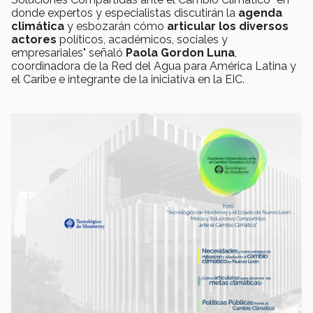
donde expertos y especialistas discutirán la
agenda
climática
y esbozarán cómo
articular los diversos
actores
políticos, académicos, sociales y
empresariales" señaló
Paola Gordon Luna
,
coordinadora de la Red del Agua para América Latina y
el Caribe e integrante de la iniciativa en la EIC.