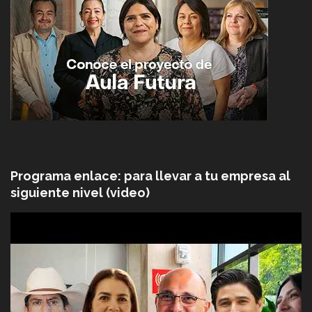
Programa enlace: para llevar a tu empresa al
siguiente nivel (video)