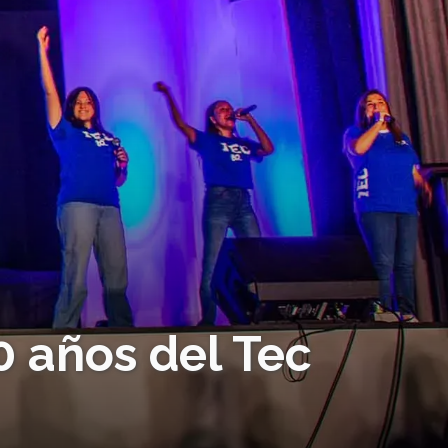
0 años del Tec