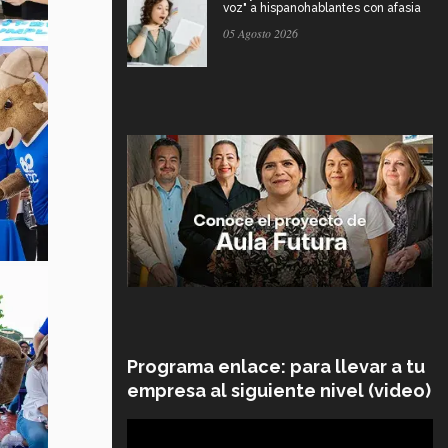
voz" a hispanohablantes con afasia
05 Agosto 2026
Programa enlace: para llevar a tu
empresa al siguiente nivel (video)