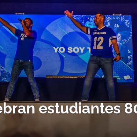
lebran estudiantes 8