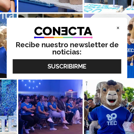
×
Recibe nuestro newsletter de
noticias: