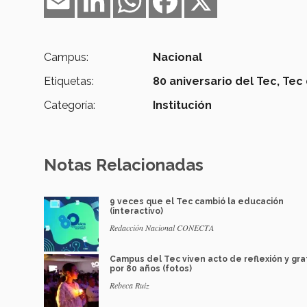
Campus:
Nacional
Etiquetas:
80 aniversario del Tec,
Tec
Categoría:
Institución
Notas Relacionadas
9 veces que el Tec cambió la educación
(interactivo)
Redacción Nacional CONECTA
Campus del Tec viven acto de reflexión y gra
por 80 años (fotos)
Rebeca Ruiz