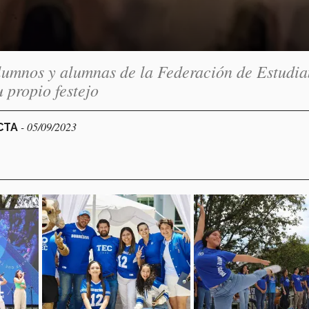
lumnos y alumnas de la Federación de Estudia
 propio festejo
- 05/09/2023
ECTA