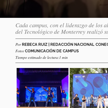
Cada campus, con el liderazgo de los a
del Tecnológico de Monterrey realizó su
Por
REBECA RUIZ | REDACCIÓN NACIONAL CON
Fotos
COMUNICACIÓN DE CAMPUS
Tiempo estimado de lectura:1 min