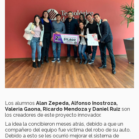
Los alumnos
Alan Zepeda, Alfonso Inostroza,
Valeria Gaona, Ricardo Mendoza y Daniel Ruiz
son
los creadores de este proyecto innovador.
La idea la concibieron meses atrás, debido a que un
compañero del equipo fue víctima del robo de su auto.
Debido a esto se les ocurrió mejorar el sistema de