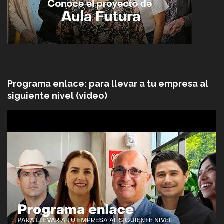
Programa enlace: para llevar a tu empresa al
siguiente nivel (video)