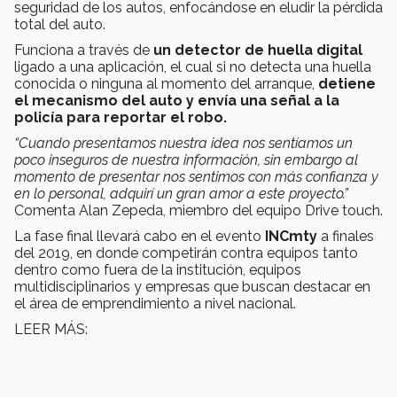
seguridad de los autos, enfocándose en eludir la pérdida
total del auto.
Funciona a través de
un detector de huella digital
ligado a una aplicación, el cual si no detecta una huella
conocida o ninguna al momento del arranque,
detiene
el mecanismo del auto y envía una señal a la
policía para reportar el robo.
“Cuando presentamos nuestra idea nos sentíamos un
poco inseguros de nuestra información, sin embargo al
momento de presentar nos sentimos con más confianza y
en lo personal, adquirí un gran amor a este proyecto.”
Comenta Alan Zepeda, miembro del equipo Drive touch.
La fase final llevará cabo en el evento
INCmty
a finales
del 2019, en donde competirán contra equipos tanto
dentro como fuera de la institución, equipos
multidisciplinarios y empresas que buscan destacar en
el área de emprendimiento a nivel nacional.
LEER MÁS: