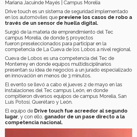
Mariana Jacuinde Mayés | Campus Morelia
Drive touch es un sistema de seguridad implementado
en los automóviles que
previene los casos de robo a
través de un sensor de huella digital.
Surgió de la materia de emprendimiento del Tec
campus Morelia, de donde 5 proyectos
fueron preseleccionados para participar en la
competencia de La Cueva de los Lobos a nivel regional.
Cueva de Lobos es una competencia del Tec de
Monterrey en donde equipos multidisciplinarios
presentan su idea de negocios a un jurado especializado
en innovación en menos de 3 minutos.
El evento se llevó a cabo el jueves 2 de mayo en las
instalaciones del Tec campus León, en donde
compitieron diversos equipos de campus Morelia, San
Luis Potosí, Querétaro y León.
El equipo de
Drive touch fue acreedor al segundo
lugar
, y con ello,
ganador de un pase directo a la
competencia nacional.