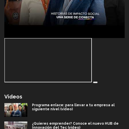
Videos
Programa enlace: para llevar a tu empresa al
siguiente nivel (video)
¿Quieres emprender? Conoce el nuevo HUB de
Innovación del Tec (video)