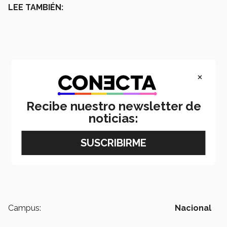
LEE TAMBIÉN:
×
Recibe nuestro newsletter de
noticias:
Campus:
Nacional