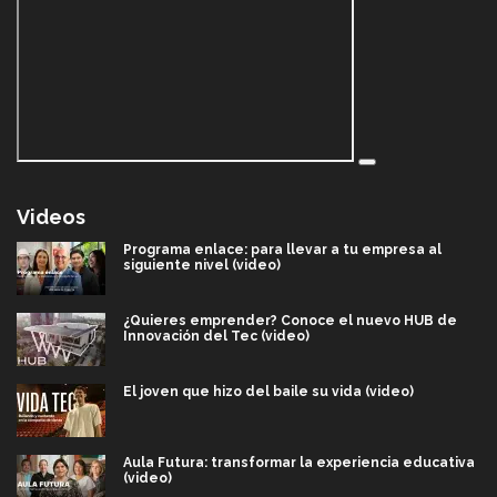
Videos
Programa enlace: para llevar a tu empresa al
siguiente nivel (video)
¿Quieres emprender? Conoce el nuevo HUB de
Innovación del Tec (video)
El joven que hizo del baile su vida (video)
Aula Futura: transformar la experiencia educativa
(video)