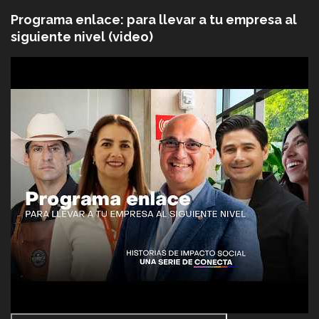
Programa enlace: para llevar a tu empresa al
siguiente nivel (video)