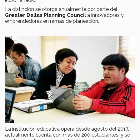
extra”,
añadió.
La distinción se otorga anualmente por parte del
Greater Dallas Planning Council
a innovadores y
emprendedores en ramas de planeación.
La institución educativa opera desde agosto del 2017,
actualmente cuenta con más de 200 estudiantes, y se