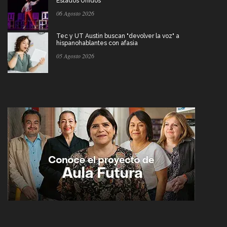
Estados Unidos
06 Agosto 2026
Tec y UT Austin buscan "devolver la voz" a
hispanohablantes con afasia
05 Agosto 2026