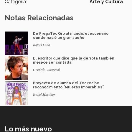
Categoría:
Arte y Cultura
Notas Relacionadas
De PrepaTec Qro al mundo: el escenario
donde nació un gran sueño
Rafael Luna
El escritor que dice que la derrota también
merece ser contada
Gerardo Villarreal
Proyecto de alumna del Tec recibe
reconocimiento "Mujeres Imparables"
Isabel Martínez
Lo más nuevo