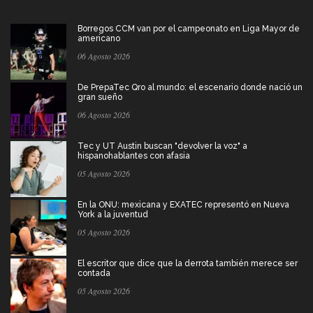
Borregos CCM van por el campeonato en Liga Mayor de
americano
06 Agosto 2026
De PrepaTec Qro al mundo: el escenario donde nació un
gran sueño
06 Agosto 2026
Tec y UT Austin buscan "devolver la voz" a
hispanohablantes con afasia
05 Agosto 2026
En la ONU: mexicana y EXATEC representó en Nueva
York a la juventud
05 Agosto 2026
El escritor que dice que la derrota también merece ser
contada
05 Agosto 2026