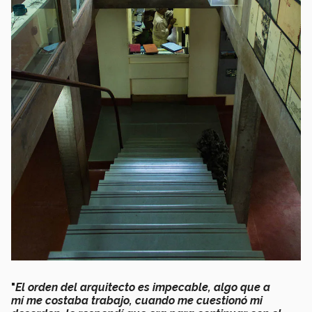
"
El orden del arquitecto es impecable,
algo que a
mí me costaba trabajo, cuando me cuestionó mi