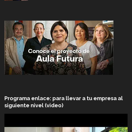
Programa enlace: para llevar a tu empresa al
siguiente nivel (video)