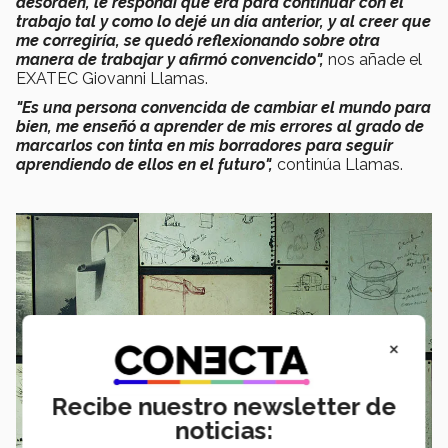
desorden, le respondí que era para continuar con el
trabajo tal y como lo dejé un día anterior, y al creer que
me corregiría, se quedó reflexionando sobre otra
manera de trabajar y afirmó convencido",
nos añade el
EXATEC Giovanni Llamas.
"Es una persona convencida de cambiar el mundo para
bien, me enseñó a aprender de mis errores al grado de
marcarlos con tinta en mis borradores para seguir
aprendiendo de ellos en el futuro",
continúa Llamas.
×
Recibe nuestro newsletter de
noticias: