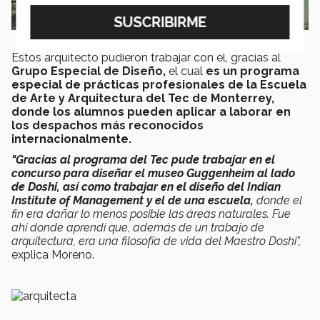
Estos arquitecto pudieron trabajar con él, gracias al
Grupo Especial de Diseño,
el cual
es un programa
especial de prácticas profesionales de la Escuela
de Arte y Arquitectura del Tec de Monterrey,
donde los alumnos pueden aplicar a laborar en
los despachos más reconocidos
internacionalmente.
"Gracias al programa del Tec pude trabajar en el
concurso para diseñar el museo Guggenheim al lado
de Doshi, así como trabajar en el diseño del Indian
Institute of Management y el de una escuela,
donde el
fin era dañar lo menos posible las áreas naturales. Fue
ahí donde aprendí que, además de un trabajo de
arquitectura, era una filosofía de vida del Maestro Doshi",
explica Moreno.