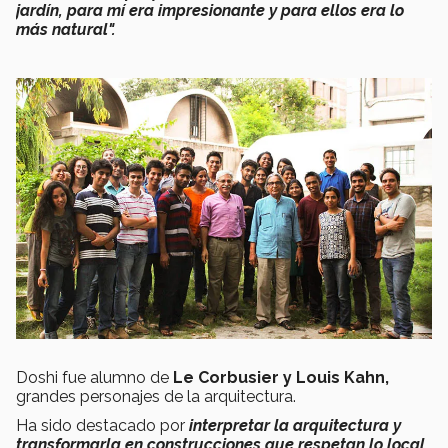
jardín, para mí era impresionante y para ellos era lo
más natural".
Doshi fue alumno de
Le Corbusier y Louis Kahn,
grandes personajes de la arquitectura.
Ha sido destacado por
interpretar la arquitectura y
transformarla en construcciones que respetan lo local