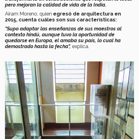
pero mejoran la calidad de vida de la India.
Airam Moreno, quien
egresó de arquitectura en
2015, cuenta cuáles son sus características:
"Supo adaptar las enseñanzas de sus maestros al
contexto hindú, aunque tuvo la oportunidad de
quedarse en Europa, el amaba su país, lo cual ha
demostrado hasta la fecha",
explica.