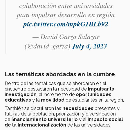
colaboración entre universidades
para impulsar desarrollo en región
pic.twitter.com/mpkG1BLb92
— David Garza Salazar
(@david_garza)
July 4, 2023
Las temáticas abordadas en la cumbre
Dentro de las temáticas que se abordaron en el
encuentro destacaron la necesidad de
impulsar la
investigación
, el incremento de
oportunidades
educativas
y la
movilidad
de estudiantes en la región,
También se discutieron las
necesidades
presentes y
futuras de la población, priorización y diversificación
de
financiamiento universitario
y el
impacto social
de la internacionalización
de las universidades.