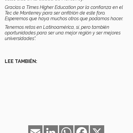
Gracias a Times Higher Education por la confianza en el
Tec de Monterrey para ser anfitrión de este foro.
Esperemos que haya muchos otros que podamos hacer.
Tenemos retos en Latinoamérica, sí, pero también
oportunidades para ser una mejor región y ser mejores
universidades".
LEE TAMBIÉN:
Email
LinkedIn
WhatsApp
Facebook
X