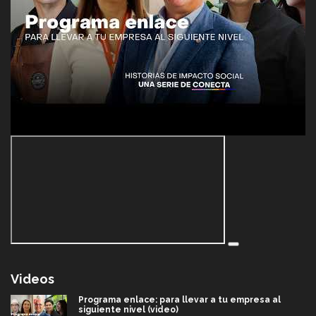
Videos
Programa enlace: para llevar a tu empresa al
siguiente nivel (video)