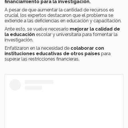
financiamiento para la investigación.
A pesar de que aumentar la cantidad de recursos es
crucial, los expertos destacaron que el problema se
extiende a las deficiencias en educación y capacitación.
Ante esto, se vuelve necesario
mejorar la calidad de
la educación
escolar y universitaria para fomentar la
investigación.
Enfatizaron en la necesidad de
colaborar con
instituciones educativas de otros países
para
superar las restricciones financieras.