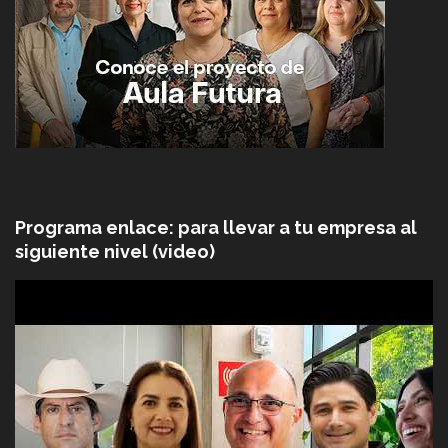
Programa enlace: para llevar a tu empresa al
siguiente nivel (video)