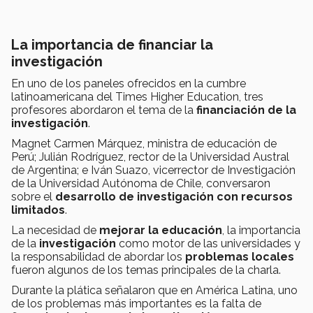
La importancia de financiar la
investigación
En uno de los paneles ofrecidos en la cumbre
latinoamericana del Times Higher Education, tres
profesores abordaron el tema de la
financiación de la
investigación
.
Magnet Carmen Márquez, ministra de educación de
Perú; Julián Rodríguez, rector de la Universidad Austral
de Argentina; e Iván Suazo, vicerrector de Investigación
de la Universidad Autónoma de Chile, conversaron
sobre el
desarrollo de investigación con recursos
limitados
.
La necesidad de
mejorar la educación
, la importancia
de la
investigación
como motor de las universidades y
la responsabilidad de abordar los
problemas locales
fueron algunos de los temas principales de la charla.
Durante la plática señalaron que en América Latina, uno
de los problemas más importantes es la falta de