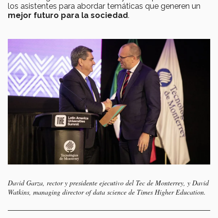
los asistentes para abordar temáticas que generen un
mejor futuro para la sociedad
.
David Garza, rector y presidente ejecutivo del Tec de Monterrey, y David
Watkins, managing director of data science de Times Higher Education.