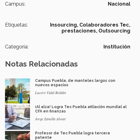
Campus:
Nacional
Etiquetas:
Insourcing,
Colaboradores Tec,
prestaciones,
Outsourcing
Categoría:
Institución
Notas Relacionadas
Campus Puebla, de manteles largos con
nuevos espacios
Lucero Vidal Roldán
¡Al alza! Logra Tec Puebla afiliación mundial al
CFA en finanzas
Jorge Zanella Alvear
Profesor de Tec Puebla logra tercera
patente