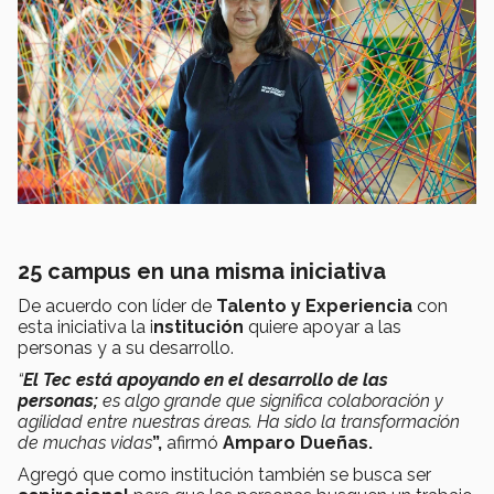
25 campus en una misma iniciativa
De acuerdo con líder de
Talento y Experiencia
con
esta iniciativa la i
nstitución
quiere apoyar a las
personas y a su desarrollo.
“
El Tec está apoyando en el desarrollo de las
personas;
es algo grande que significa colaboración y
agilidad entre nuestras áreas. Ha sido la transformación
de muchas vidas
”,
afirmó
Amparo Dueñas.
Agregó que como institución también se busca ser