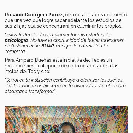
Rosario Georgina Pérez,
otra colaboradora, comentó
que una vez que logre sacar adelante los estudios de
sus 2 hijas ella se concentrará en culminar los propios.
“Estoy tratando de complementar mis estudios de
psicología.
No tuve la oportunidad de hacer mi examen
profesional en la
BUAP,
aunque la carrera la hice
completa”.
Para Amparo Dueñas esta iniciativa del Tec es un
reconocimiento al aporte de cada colaborador a las
metas del Tec y citó:
"Su rol en la institución contribuye a alcanzar los sueños
del Tec. Hacemos hincapié en la diversidad de roles para
alcanzar a transformar".