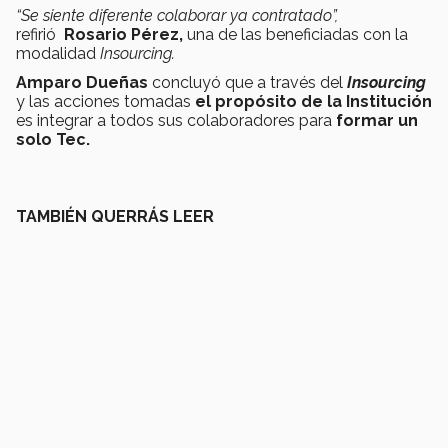
“Se siente diferente colaborar ya contratado”,
refirió
Rosario Pérez,
una de las beneficiadas con la
modalidad
Insourcing.
Amparo Dueñas
concluyó que a través del
Insourcing
y las acciones tomadas
el propósito de la Institución
es integrar a todos sus colaboradores para
formar un
solo Tec.
TAMBIÉN QUERRÁS LEER