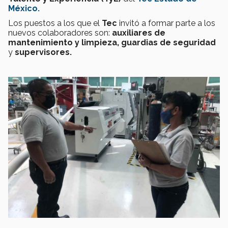
México.
Los puestos a los que el
Tec
invitó a formar parte a los
nuevos colaboradores son:
auxiliares de
mantenimiento y limpieza, guardias de seguridad
y
supervisores.