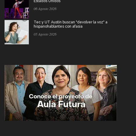
Estados Unidos
06 Agosto 2026
Tec y UT Austin buscan "devolver la voz" a
hispanohablantes con afasia
05 Agosto 2026