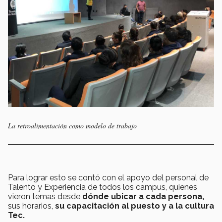
La retroalimentación como modelo de trabajo
Para lograr esto se contó con el apoyo del personal de
Talento y Experiencia de todos los campus, quienes
vieron temas desde
dónde ubicar a cada persona,
sus horarios,
su capacitación al puesto y a la cultura
Tec.