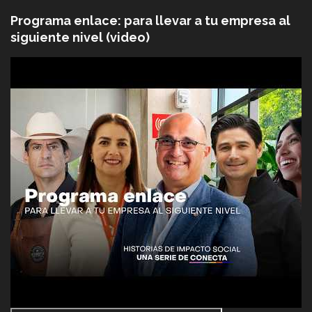
Programa enlace: para llevar a tu empresa al
siguiente nivel (video)