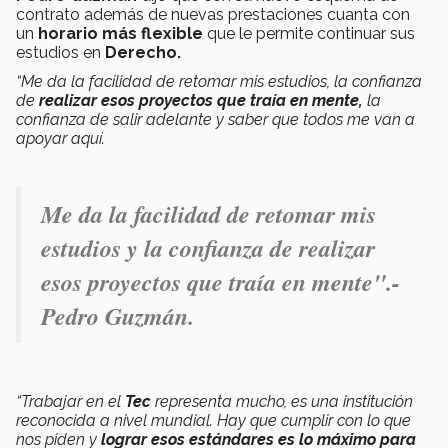
contrato además de nuevas prestaciones cuanta con
un
horario más flexible
que le permite continuar sus
estudios en
Derecho.
“Me da la facilidad de retomar mis estudios, la confianza
de
realizar esos proyectos que traía en mente,
la
confianza de salir adelante y saber que todos me van a
apoyar aquí.
Me da la facilidad de retomar mis
estudios y la confianza de realizar
esos proyectos que traía en mente".-
Pedro Guzmán.
“Trabajar en el
Tec
representa mucho, es una institución
reconocida a nivel mundial. Hay que cumplir con lo que
nos piden y
lograr esos estándares es lo máximo para