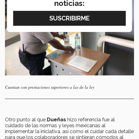
noticias:
Cuentan con prestaciones superiores a las de la ley
Otro punto al que
Dueñas
hizo referencia fue al
cuidado de las normas y leyes mexicanas al
implementar la iniciativa, así como el cuidar cada detalle
para que los colaboradores se sintieran cómodos al