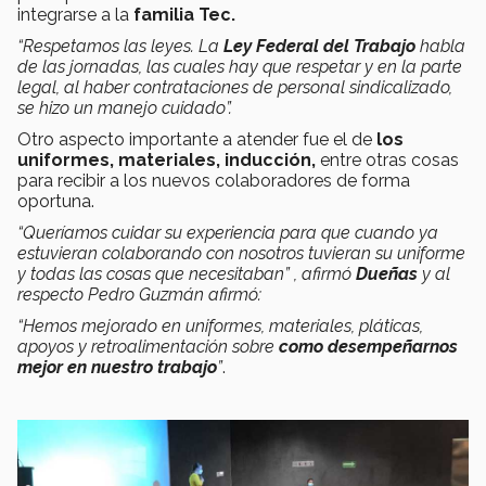
integrarse a la
familia Tec.
“Respetamos las leyes. La
Ley Federal del Trabajo
habla
de las jornadas, las cuales hay que respetar y en la parte
legal, al haber contrataciones de personal sindicalizado,
se hizo un manejo cuidado”.
Otro aspecto importante a atender fue el de
los
uniformes, materiales, inducción,
entre otras cosas
para recibir a los nuevos colaboradores de forma
oportuna.
“Queríamos cuidar su experiencia para que cuando ya
estuvieran colaborando con nosotros tuvieran su uniforme
y todas las cosas que necesitaban” , afirmó
Dueñas
y al
respecto Pedro Guzmán afirmó:
“Hemos mejorado en uniformes, materiales, pláticas,
apoyos y retroalimentación sobre
como desempeñarnos
mejor en nuestro trabajo
”
.