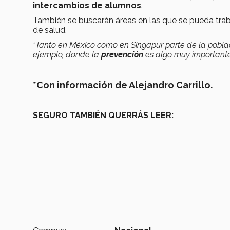
intercambios de alumnos
.
También se buscarán áreas en las que se pueda tra
de salud.
“Tanto en México como en Singapur parte de la pobla
ejemplo, donde la
prevención
es algo muy importante
*Con información de Alejandro Carrillo.
SEGURO TAMBIÉN QUERRÁS LEER: