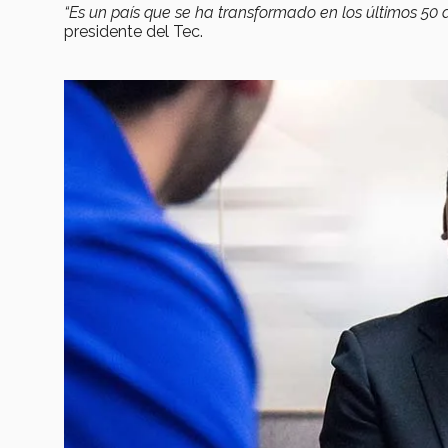
“Es un país que se ha transformado en los últimos 50 a
presidente del Tec.