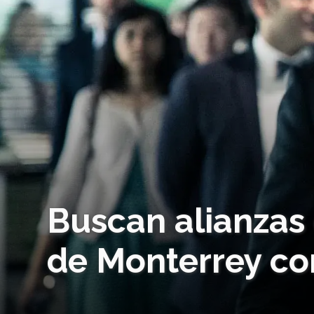
Buscan alianzas
de Monterrey co