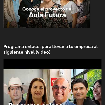
Programa enlace: para llevar a tu empresa al
siguiente nivel (video)