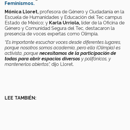
Feminismos.
Mónica Lloret,
profesora de Género y Ciudadanía en la
Escuela de Humanidades y Educación del Tec campus
Estado de México; y
Karla Urriola,
líder de la Oficina de
Género y Comunidad Segura del Tec, destacaron la
presencia de voces expertas como Olimpia.
“Es importante escuchar voces desde diferentes lugares,
porque nosotros somos academia, pero ella (Olimpia) es
activista, porque
necesitamos de la participación de
todas para abrir espacios diversos
y polifónicos, y
mantenerlos abiertos”,
dijo Lloret.
LEE TAMBIÉN: