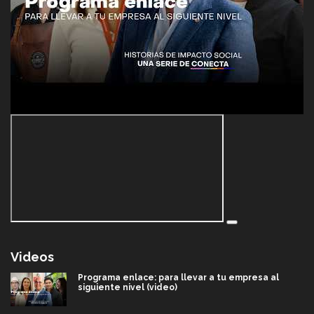
Videos
Programa enlace: para llevar a tu empresa al
siguiente nivel (video)