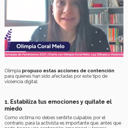
Olimpia
propuso estas acciones de contención
para quienes han sido afectadas por este tipo de
violencia digital:
1. Estabiliza tus emociones y quítate el
miedo
Como víctima no debes sentirte culpable, por el
contrario, para la activista es importante que, antes que