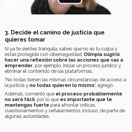
3. Decide el camino de justicia que
quieres tomar
Si ya te sientes tranquila, sabes que no es tu culpa y
estás protegida con ciberseguridad,
Olimpia sugirió
hacer una reflexión sobre las acciones que vas a
emprender
, por ejemplo, iniciar un proceso jurídico y
eliminar el contenido de las plataformas.
"No todas tienen las mismas circunstancias de acceso a
la justicia y
no todas quieren lo mismo
", agregó.
Además, comentó que
el proceso probablemente
no será fácil
, por lo que
es importante que te
mantengas fuerte
para afrontar críticas,
cuestionamientos y señalamientos, incluso, de parte de
algunas autoridades.