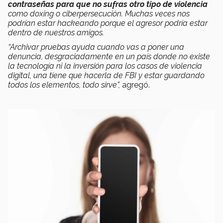
contraseñas para que no sufras otro tipo de violencia
como doxing o ciberpersecución. Muchas veces nos
podrían estar hackeando porque el agresor podría estar
dentro de nuestros amigos.
“Archivar pruebas ayuda cuando vas a poner una
denuncia, desgraciadamente en un país donde no existe
la tecnología ni la inversión para los casos de violencia
digital, una tiene que hacerla de FBI y estar guardando
todos los elementos, todo sirve”,
agregó.