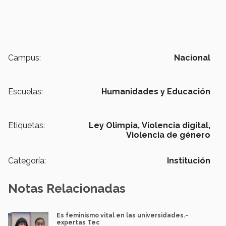
Campus:
Nacional
Escuelas:
Humanidades y Educación
Etiquetas:
Ley Olimpia,
Violencia digital,
Violencia de género
Categoría:
Institución
Notas Relacionadas
Es feminismo vital en las universidades.-
expertas Tec