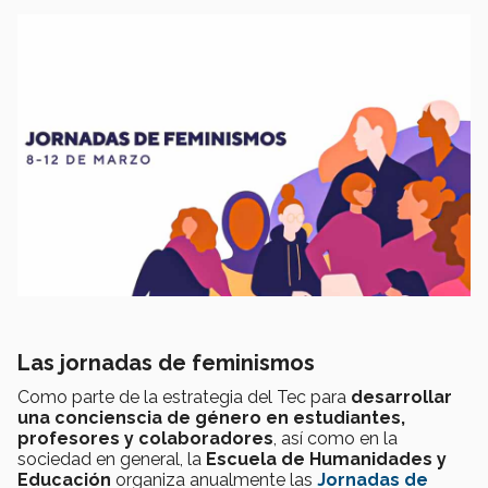
Las jornadas de feminismos
Como parte de la estrategia del Tec para
desarrollar
una concienscia de género en estudiantes,
profesores y colaboradores
, así como en la
sociedad en general, la
Escuela de Humanidades y
Educación
organiza anualmente las
Jornadas de