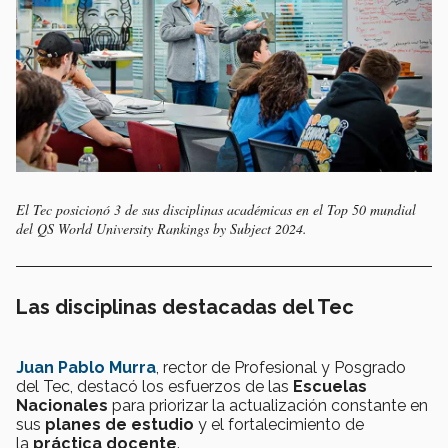
El Tec posicionó 3 de sus disciplinas académicas en el Top 50 mundial
del QS World University Rankings by Subject 2024.
Las disciplinas destacadas del Tec
Juan Pablo Murra
, rector de Profesional y Posgrado
del Tec, destacó los esfuerzos de las
Escuelas
Nacionales
para priorizar la actualización constante en
sus
planes de estudio
y el fortalecimiento de
la
práctica docente
.