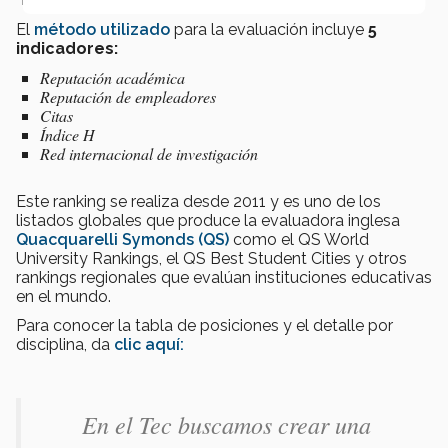
Ciencias Sociales y Administración.
El
método utilizado
para la evaluación incluye
5
indicadores:
Reputación académica
Reputación de empleadores
Citas
Índice H
Red internacional de investigación
Este ranking se realiza desde 2011 y es uno de los
listados globales que produce la evaluadora inglesa
Quacquarelli Symonds (QS)
como el QS World
University Rankings, el QS Best Student Cities y otros
rankings regionales que evalúan instituciones educativas
en el mundo.
Para conocer la tabla de posiciones y el detalle por
disciplina, da
clic aquí:
En el Tec buscamos crear una