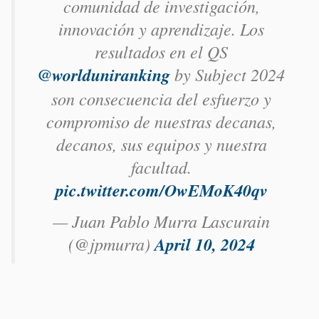
comunidad de investigación,
innovación y aprendizaje. Los
resultados en el QS
@worlduniranking
by Subject 2024
son consecuencia del esfuerzo y
compromiso de nuestras decanas,
decanos, sus equipos y nuestra
facultad.
pic.twitter.com/OwEMoK40qv
— Juan Pablo Murra Lascurain
(@jpmurra)
April 10, 2024