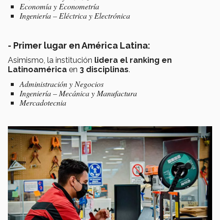
Economía y Econometría
Ingeniería – Eléctrica y Electrónica
- Primer lugar en América Latina:
Asimismo, la institución
lidera el ranking en
Latinoamérica
en
3 disciplinas
.
Administración y Negocios
Ingeniería – Mecánica y Manufactura
Mercadotecnia