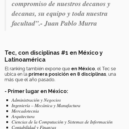
compromiso de nuestros decanos y
decanas, su equipo y toda nuestra
facultad”.- Juan Pablo Murra
Tec, con disciplinas #1 en México y
Latinoamérica
El ranking también expone que
en México
, el Tec se
ubica en la
primera posición en 8 disciplinas
, una
más que el año pasado.
- Primer lugar en México:
Administración y Negocios
Ingeniería – Mecánica y Manufactura
Mercadotecnia
Arquitectura
Ciencias de la Computación y Sistemas de Información
Contabilidad y Finanzas