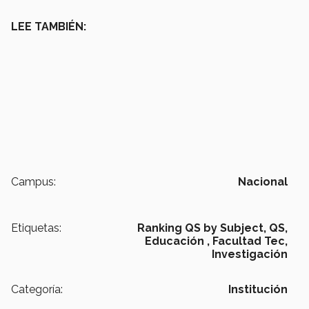
LEE TAMBIÉN:
Campus:
Nacional
Etiquetas:
Ranking QS by Subject,
QS,
Educación ,
Facultad Tec,
Investigación
Categoría:
Institución