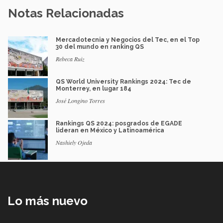
Notas Relacionadas
Mercadotecnia y Negocios del Tec, en el Top
30 del mundo en ranking QS
Rebeca Ruiz
QS World University Rankings 2024: Tec de
Monterrey, en lugar 184
José Longino Torres
Rankings QS 2024: posgrados de EGADE
lideran en México y Latinoamérica
Nashiely Ojeda
Lo más nuevo