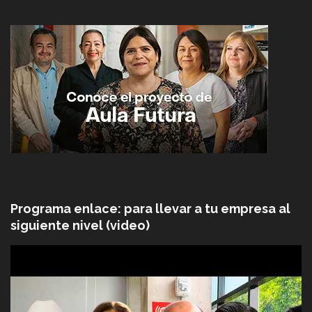
Programa enlace: para llevar a tu empresa al
siguiente nivel (video)