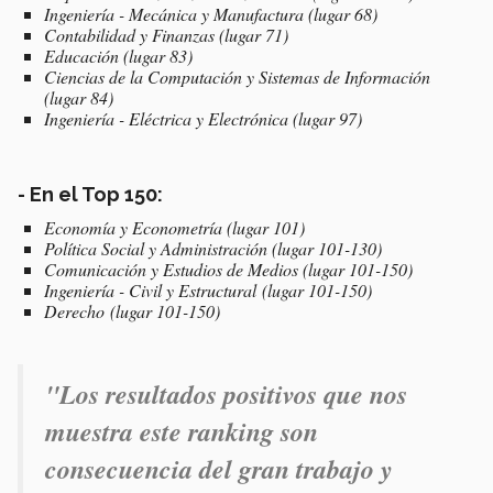
Ingeniería - Mecánica y Manufactura (lugar 68)
Contabilidad y Finanzas (lugar 71)
Educación (lugar 83)
Ciencias de la Computación y Sistemas de Información
(lugar 84)
Ingeniería - Eléctrica y Electrónica (lugar 97)
- En el Top 150:
Economía y Econometría (lugar 101)
Política Social y Administración (lugar 101-130)
Comunicación y Estudios de Medios (lugar 101-150)
Ingeniería - Civil y Estructural (lugar 101-150)
Derecho (lugar 101-150)
"Los resultados positivos que nos
muestra este ranking son
consecuencia del gran trabajo y