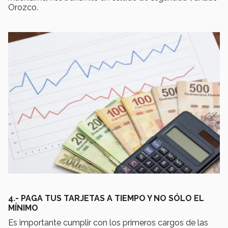
Orozco.
4.- PAGA TUS TARJETAS A TIEMPO Y NO SÓLO EL
MÍNIMO
Es importante cumplir con los primeros cargos de las