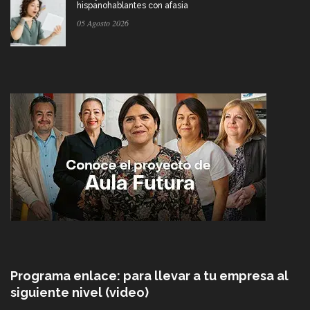
hispanohablantes con afasia
05 Agosto 2026
Programa enlace: para llevar a tu empresa al
siguiente nivel (video)