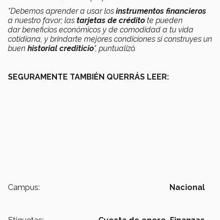
"Debemos aprender a usar los
instrumentos financieros
a nuestro favor; las
tarjetas de crédito
te pueden
dar beneficios económicos y de comodidad a tu vida
cotidiana, y brindarte mejores condiciones si construyes un
buen
historial crediticio
", puntualizó.
SEGURAMENTE TAMBIÉN QUERRÁS LEER:
Campus:
Nacional