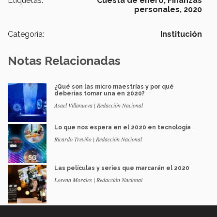
Etiquetas:
Cuesta de enero,
Finanzas
personales,
2020
Categoría:
Institución
Notas Relacionadas
¿Qué son las micro maestrías y por qué
deberías tomar una en 2020?
Asael Villanueva | Redacción Nacional
Lo que nos espera en el 2020 en tecnología
Ricardo Treviño | Redacción Nacional
Las películas y series que marcarán el 2020
Lorena Morales | Redacción Nacional