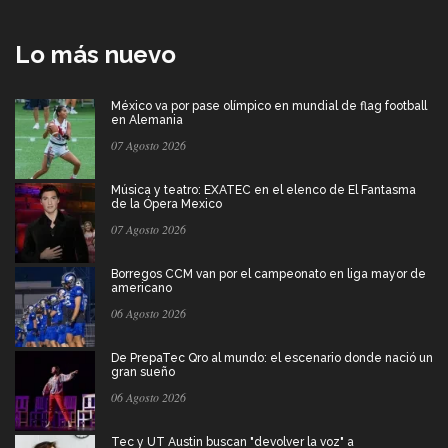
Lo más nuevo
México va por pase olímpico en mundial de flag football
en Alemania
07 Agosto 2026
Música y teatro: EXATEC en el elenco de El Fantasma
de la Ópera Mexico
07 Agosto 2026
Borregos CCM van por el campeonato en liga mayor de
americano
06 Agosto 2026
De PrepaTec Qro al mundo: el escenario donde nació un
gran sueño
06 Agosto 2026
Tec y UT Austin buscan "devolver la voz" a