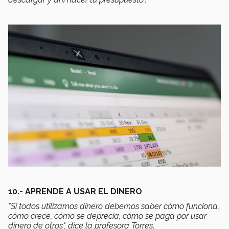
10.- APRENDE A USAR EL DINERO
"Si todos utilizamos dinero debemos saber cómo funciona,
cómo crece, cómo se deprecia, cómo se paga por usar
dinero de otros", dice la profesora Torres
.