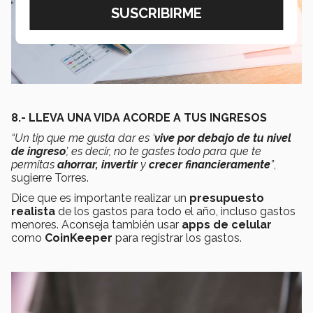
8.- LLEVA UNA VIDA ACORDE A TUS INGRESOS
“Un tip que me gusta dar es ‘
vive por debajo de tu nivel
de ingreso
’, es decir, no te gastes todo para que te
permitas
ahorrar, invertir
y
crecer financieramente
”
,
sugierre Torres.
Dice que es importante realizar un
presupuesto
realista
de los gastos para todo el año, incluso gastos
menores. Aconseja también usar
apps de celular
como
CoinKeeper
para registrar los gastos.