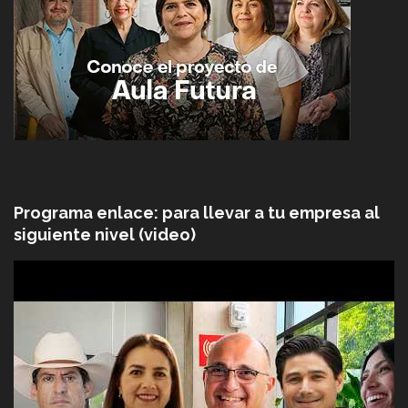
Programa enlace: para llevar a tu empresa al
siguiente nivel (video)