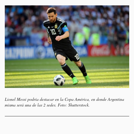
Lionel Messi podría destacar en la Copa América, en donde Argentina
misma será una de las 2 sedes. Foto: Shutterstock.