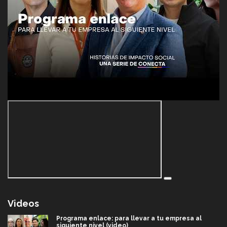
Videos
Programa enlace: para llevar a tu empresa al
siguiente nivel (video)