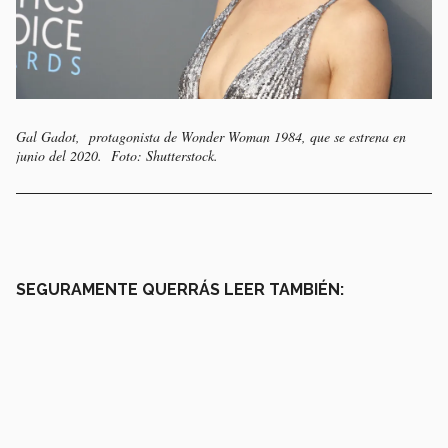
Gal Gadot, protagonista de Wonder Woman 1984, que se estrena en
junio del 2020. Foto: Shutterstock.
SEGURAMENTE QUERRÁS LEER TAMBIÉN: