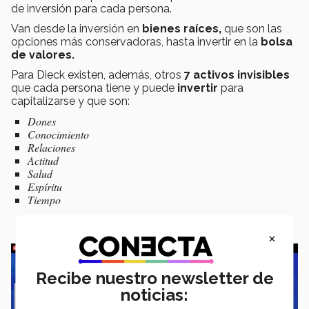
de inversión para cada persona.
Van desde la inversión en
bienes raíces,
que son las
opciones más conservadoras, hasta invertir en la
bolsa
de valores.
Para Dieck existen, además, otros
7 activos invisibles
que cada persona tiene y puede
invertir
para
capitalizarse y que son:
Dones
Conocimiento
Relaciones
Actitud
Salud
Espíritu
Tiempo
×
Recibe nuestro newsletter de
noticias: