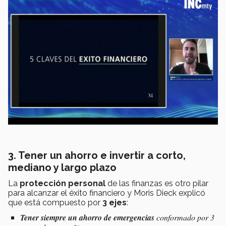
3. Tener un ahorro e invertir a corto,
mediano y largo plazo
La
protección personal
de las finanzas es otro pilar
para alcanzar el éxito financiero y Moris Dieck explicó
que está compuesto por
3 ejes
:
Tener siempre un ahorro de emergencias
conformado por 3