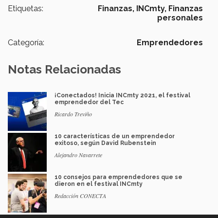
Etiquetas:
Finanzas,
INCmty,
Finanzas
personales
Categoría:
Emprendedores
Notas Relacionadas
¡Conectados! Inicia INCmty 2021, el festival
emprendedor del Tec
Ricardo Treviño
10 características de un emprendedor
exitoso, según David Rubenstein
Alejandro Navarrete
10 consejos para emprendedores que se
dieron en el festival INCmty
Redacción CONECTA