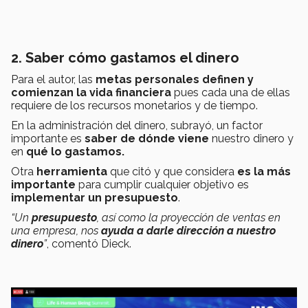
2. Saber cómo gastamos el dinero
Para el autor, las
metas personales definen y
comienzan la vida financiera
pues cada una de ellas
requiere de los recursos monetarios y de tiempo.
En la administración del dinero, subrayó, un factor
importante es
saber de dónde viene
nuestro dinero y
en
qué lo gastamos.
Otra
herramienta
que citó y que considera
es la más
importante
para cumplir cualquier objetivo es
implementar un presupuesto
.
“Un
presupuesto
, así como la proyección de ventas en
una empresa, nos
ayuda a darle dirección a nuestro
dinero
”
, comentó Dieck.