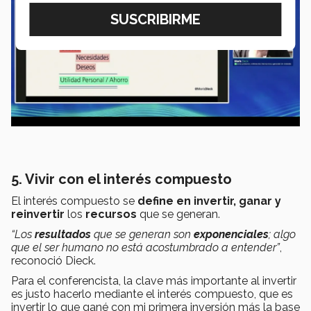
5. Vivir con el interés compuesto
El interés compuesto se
define en invertir, ganar y
reinvertir
los
recursos
que se generan.
“Los
resultados
que se generan son
exponenciales
; algo
que el ser humano no está acostumbrado a entender”
,
reconoció Dieck.
Para el conferencista, la clave más importante al invertir
es justo hacerlo mediante el interés compuesto, que es
invertir lo que gané con mi primera inversión más la base