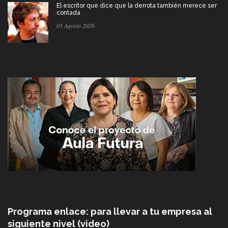
El escritor que dice que la derrota también merece ser
contada
05 Agosto 2026
Programa enlace: para llevar a tu empresa al
siguiente nivel (video)