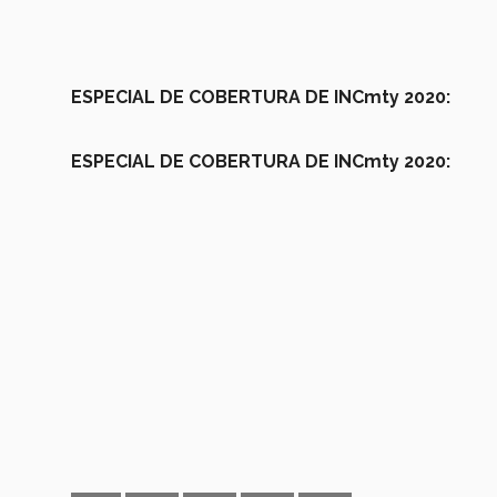
ESPECIAL DE COBERTURA DE INCmty 2020:
ESPECIAL DE COBERTURA DE INCmty 2020: