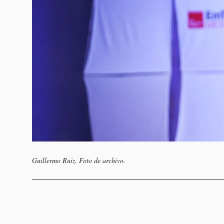
Guillermo Ruiz. Foto de archivo.