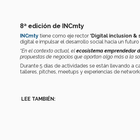
8ª edición de INCmty
INCmty
tiene como eje rector
‘Digital inclusion &
digital e impulsar el desarrollo social hacia un futuro
“En el contexto actual, el
ecosistema emprendedor d
propuestas de negocios que aportan algo más a la so
Durante 5 días de actividades se están llevando a 
talleres, pitches, meetups y experiencias de network
LEE TAMBIÉN: