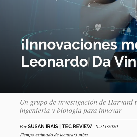
¡Innovaciones mé
Leonardo Da Vinc
Un grupo de investigación de Harvard t
ingeniería y biología para innovar
Por
- 05/11/2020
SUSAN IRAIS | TEC REVIEW
Tiempo estimado de lectura:3 mins