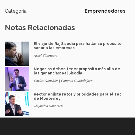
Categoría:
Emprendedores
Notas Relacionadas
El viaje de Raj Sisodia para hallar su propósito:
sanar a las empresas
Asael Villanueva
Negocios deben tener propósito más allá de
las ganancias: Raj Sisodia
Carlos González | Campus Guadalajara
Rector enlista retos y prioridades para el Tec
de Monterrey
Alejandro Navarrete