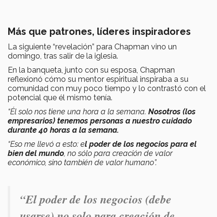
Más que patrones, líderes inspiradores
La siguiente “revelación” para Chapman vino un
domingo, tras salir de la iglesia.
En la banqueta, junto con su esposa, Chapman
reflexionó cómo su mentor espiritual inspiraba a su
comunidad con muy poco tiempo y lo contrastó con el
potencial que él mismo tenía.
“Él solo nos tiene una hora a la semana.
Nosotros (los
empresarios) tenemos personas a nuestro cuidado
durante 40 horas a la semana.
“Eso me llevó a esto: e
l poder de los negocios para el
bien del mundo
, no sólo para creación de valor
económico, sino también de valor humano”.
“El poder de los negocios (debe
usarse) no solo para creación de