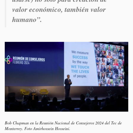
valor económico, también valor
humano”.
Bob Chapman en la Reunión Nacional de Consejeros 2024 del Tec de
Monterrey. Foto Amirhossein Hosseini.