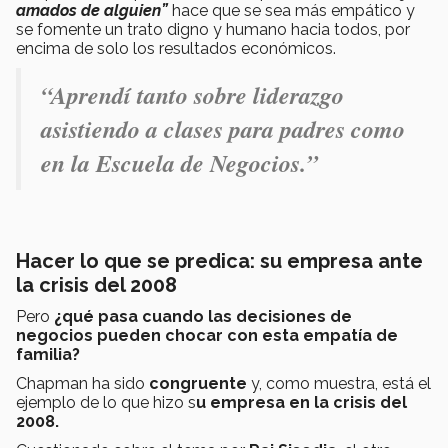
amados de alguien”
hace que se sea más empático y
se fomente un trato digno y humano hacia todos, por
encima de solo los resultados económicos.
“Aprendí tanto sobre liderazgo
asistiendo a clases para padres como
en la Escuela de Negocios.”
Hacer lo que se predica: su empresa ante
la crisis del 2008
Pero
¿qué pasa cuando las decisiones de
negocios pueden chocar con esta empatía de
familia?
Chapman ha sido
congruente
y, como muestra, está el
ejemplo de lo que hizo s
u empresa en la crisis del
2008.