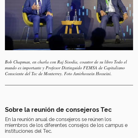
Bob Chapman, en charla con Raj Sisodia, coautor de su libro Todo el
mundo es importante y Profesor Distinguido FEMSA de Capitalismo
Consciente del Tec de Monterrey. Foto Amirhossein Hosseini.
Sobre la reunión de consejeros Tec
En la reunión anual de consejeros se reúnen los
miembros de los diferentes consejos de los campus e
instituciones del Tec.