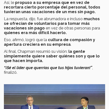
Así, le
propuso a su empresa que en vez de
recortara cierto porcentaje del personal, todos
tuvieran unas vacaciones de un mes sin pago.
La respuesta, dijo, fue abrumadora e incluso
muchos
se ofrecían de voluntarios para tomar más
vacaciones sin pago
en vez de otras personas para
quienes era más difícil hacerlo.
Eso, afirmó, logró que la
cultura de compasión y
apertura creciera en su empresa
.
Al final, Chapman resumió su visión:
la gente
simplemente quiere saber quiénes son y que lo
que hacen importa.
“¡Sé el líder que querrías que tus hijos tuvieran!”
,
finalizó.