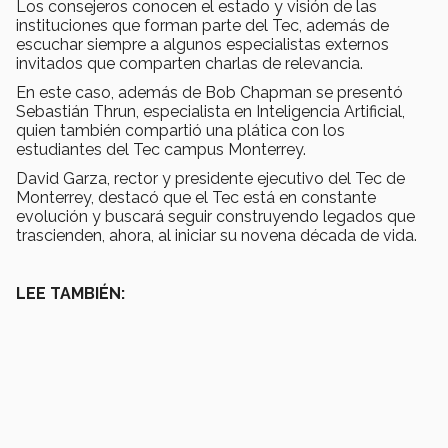
Los consejeros conocen el estado y visión de las
instituciones que forman parte del Tec, además de
escuchar siempre a algunos especialistas externos
invitados que comparten charlas de relevancia.
En este caso, además de Bob Chapman se presentó
Sebastián Thrun, especialista en Inteligencia Artificial,
quien también compartió una plática con los
estudiantes del Tec campus Monterrey.
David Garza, rector y presidente ejecutivo del Tec de
Monterrey, destacó que el Tec está en constante
evolución y buscará seguir construyendo legados que
trascienden, ahora, al iniciar su novena década de vida.
LEE TAMBIÉN: