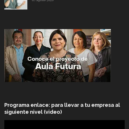
Programa enlace: para llevar a tu empresa al
siguiente nivel (video)