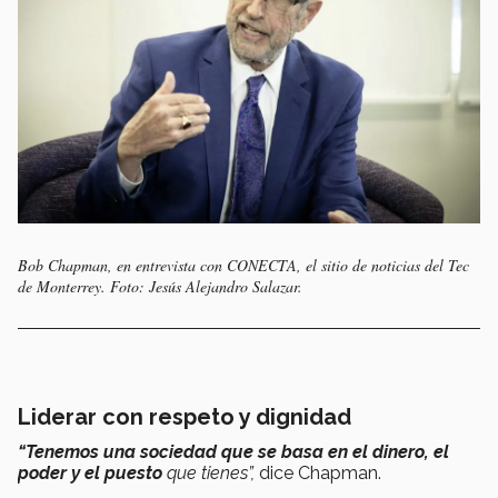
Bob Chapman, en entrevista con CONECTA, el sitio de noticias del Tec
de Monterrey. Foto: Jesús Alejandro Salazar.
Liderar con respeto y dignidad
“Tenemos una sociedad que se basa en el dinero, el
poder y el puesto
que tienes”,
dice Chapman.