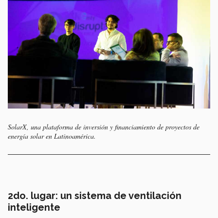
SolarX, una plataforma de inversión y financiamiento de proyectos de
energía solar en Latinoamérica.
2do. lugar: un sistema de ventilación
inteligente