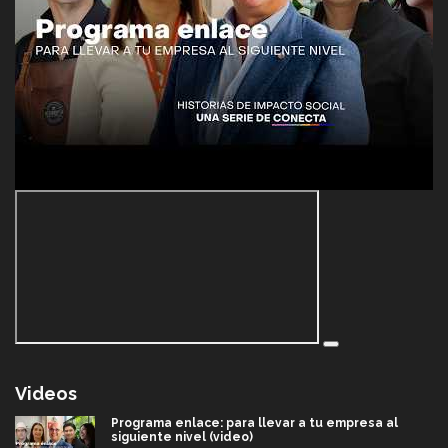
Videos
Programa enlace: para llevar a tu empresa al
siguiente nivel (video)