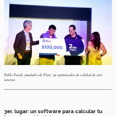
Pablo Farah, fundador de Flair, un optimizador de calidad de aire
interior.
3er. lugar: un software para calcular tu