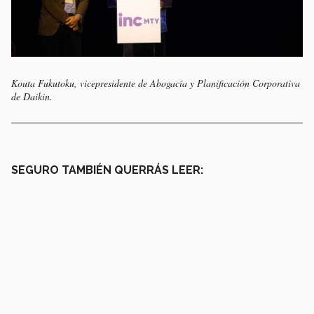
Kouta Fukutoku, vicepresidente de Abogacía y Planificación Corporativa
de Daikin.
SEGURO TAMBIÉN QUERRÁS LEER: