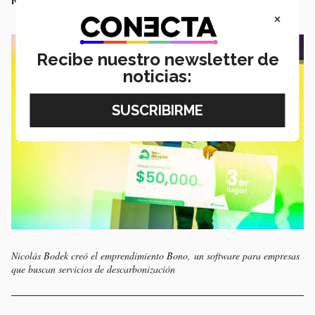
Mexico Telecom Partners
.
×
Recibe nuestro newsletter de
noticias:
Nicolás Bodek creó el emprendimiento Bono, un software para empresas
que buscan servicios de descarbonización