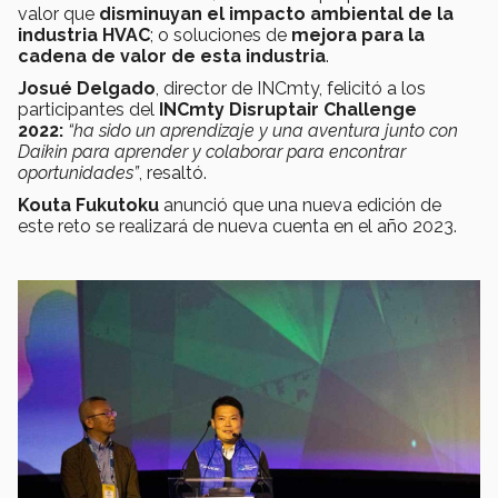
valor que
disminuyan el impacto ambiental de la
industria HVAC
; o soluciones de
mejora para la
cadena de valor de esta industria
.
Josué Delgado
, director de INCmty, felicitó a los
participantes del
INCmty Disruptair Challenge
2022:
“ha sido un aprendizaje y una aventura junto con
Daikin para aprender y colaborar para encontrar
oportunidades”
, resaltó.
Kouta Fukutoku
anunció que una nueva edición de
este reto se realizará de nueva cuenta en el año 2023.