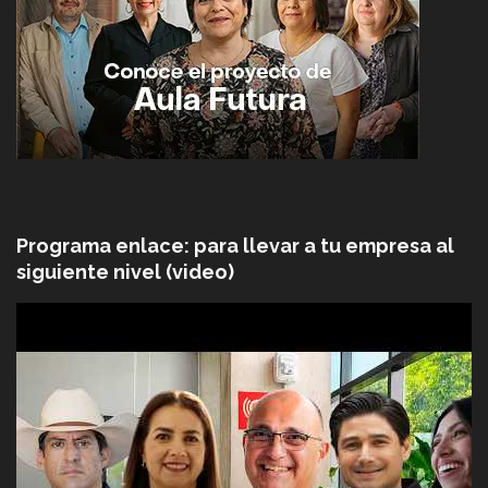
Programa enlace: para llevar a tu empresa al
siguiente nivel (video)