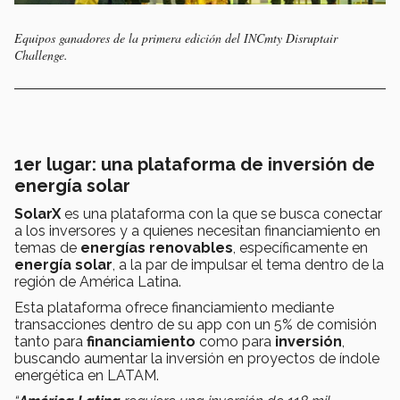
Equipos ganadores de la primera edición del INCmty Disruptair
Challenge.
1er lugar: una plataforma de inversión de
energía solar
SolarX
es una plataforma con la que se busca conectar
a los inversores y a quienes necesitan financiamiento en
temas de
energías renovables
, específicamente en
energía solar
, a la par de impulsar el tema dentro de la
región de América Latina.
Esta plataforma ofrece financiamiento mediante
transacciones dentro de su app con un 5% de comisión
tanto para
financiamiento
como para
inversión
,
buscando aumentar la inversión en proyectos de índole
energética en LATAM.