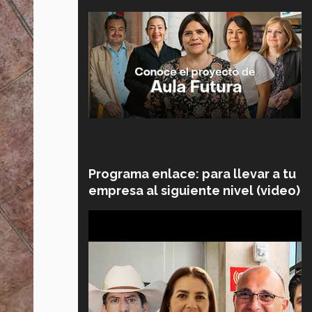
Programa enlace: para llevar a tu
empresa al siguiente nivel (video)