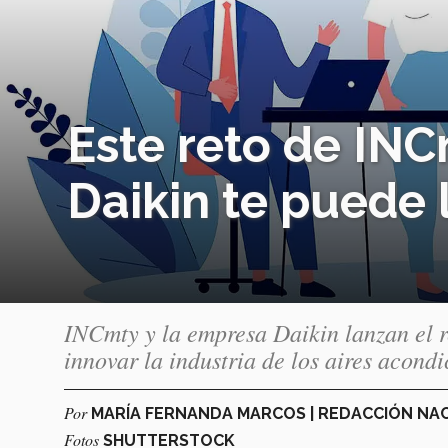
Este reto de INC
Daikin te puede 
INCmty y la empresa Daikin lanzan el 
innovar la industria de los aires acond
Por
MARÍA FERNANDA MARCOS | REDACCIÓN N
Fotos
SHUTTERSTOCK