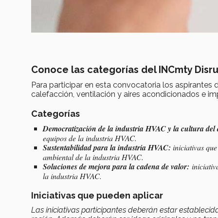
Conoce las categorías del INCmty Disr
Para participar en esta convocatoria los aspirantes d
calefacción, ventilación y aires acondicionados e i
Categorías
Democratización de la industria HVAC y la cultura del 
equipos de la industria HVAC.
Sustentabilidad para la industria HVAC:
iniciativas qu
ambiental de la industria HVAC.
Soluciones de mejora para la cadena de valor:
iniciativ
la industria HVAC.
Iniciativas que pueden aplicar
Las iniciativas participantes deberán estar estableci