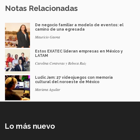
Notas Relacionadas
De negocio familiar a modelo de eventos: el
camino de una egresada
Mauricio Gaona
Estos EXATEC lideran empresas en México y
LATAM
Carolina Contreras y Rebeca Ruiz
Ludic Jam: 27 videojuegos con memoria
cultural del noroeste de México
Mariana Aguilar
Lo más nuevo