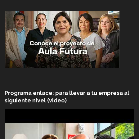
Programa enlace: para llevar a tu empresa al
siguiente nivel (video)