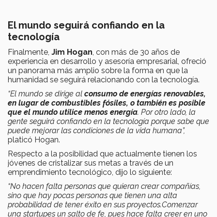
El mundo seguirá confiando en la
tecnología
Finalmente,
Jim Hogan
, con más de 30 años de
experiencia en desarrollo y asesoría empresarial, ofreció
un panorama más amplio sobre la forma en que la
humanidad se seguirá relacionando con la tecnología.
“El mundo se dirige al
consumo de energías renovables,
en lugar de combustibles fósiles, o también es posible
que el mundo utilice menos energía
. Por otro lado, la
gente seguirá confiando en la tecnología porque sabe que
puede mejorar las condiciones de la vida humana”,
platicó Hogan.
Respecto a la posibilidad que actualmente tienen los
jóvenes de cristalizar sus metas a través de un
emprendimiento tecnológico, dijo lo siguiente:
“No hacen falta personas que quieran crear compañías,
sino que hay pocas personas que tienen una alta
probabilidad de tener éxito en sus proyectos.Comenzar
una startupes un salto de fe, pues hace falta creer en uno