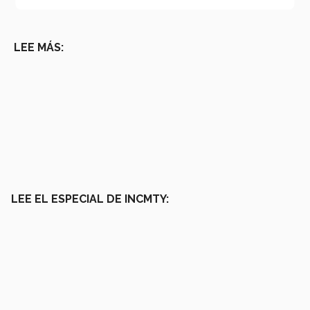
LEE MÁS:
LEE EL ESPECIAL DE INCMTY: