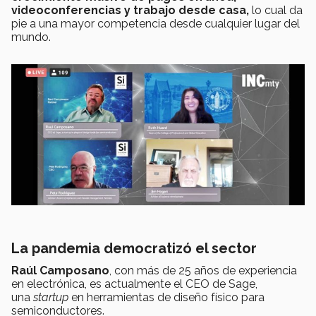
videoconferencias y trabajo desde casa,
lo cual da
pie a una mayor competencia desde cualquier lugar del
mundo.
La pandemia democratizó el sector
Raúl Camposano
, con más de 25 años de experiencia
en electrónica, es actualmente el CEO de Sage,
una
startup
en herramientas de diseño físico para
semiconductores.