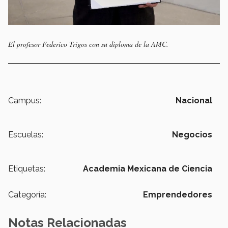
El profesor Federico Trigos con su diploma de la AMC.
Campus:
Nacional
Escuelas:
Negocios
Etiquetas:
Academia Mexicana de Ciencia
Categoría:
Emprendedores
Notas Relacionadas