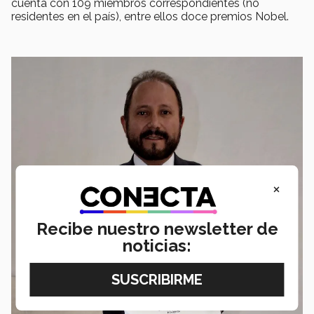
cuenta con 109 miembros correspondientes (no
residentes en el país), entre ellos doce premios Nobel.
×
Recibe nuestro newsletter de
noticias: