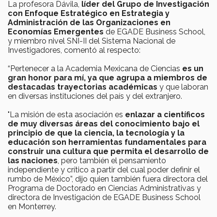
La profesora Dávila,
líder del Grupo de Investigación
con Enfoque Estratégico en Estrategia y
Administración de las Organizaciones en
Economías Emergentes
de EGADE Business School,
y miembro nivel SNI-II del Sistema Nacional de
Investigadores, comentó al respecto:
“Pertenecer a la Academia Mexicana de Ciencias
es un
gran honor para mí, ya que agrupa a miembros de
destacadas trayectorias académicas
y que laboran
en diversas instituciones del país y del extranjero.
"La misión de esta asociación es
enlazar a científicos
de muy diversas áreas del conocimiento bajo el
principio de que la ciencia, la tecnología y la
educación son herramientas fundamentales para
construir una cultura que permita el desarrollo de
las naciones
, pero también el pensamiento
independiente y crítico a partir del cual poder definir el
rumbo de México”, dijo quien también fuera directora del
Programa de Doctorado en Ciencias Administrativas y
directora de Investigación de EGADE Business School
en Monterrey.