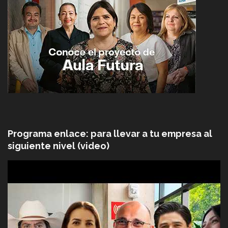
Programa enlace: para llevar a tu empresa al
siguiente nivel (video)