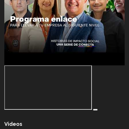
Videos