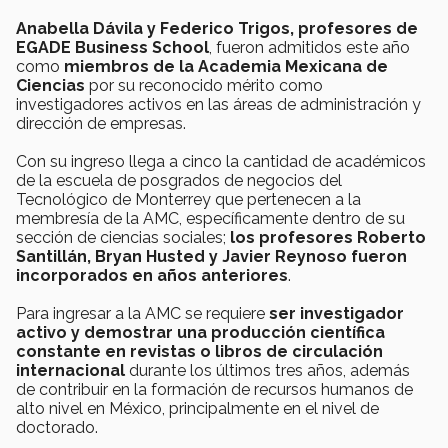
Anabella Dávila y Federico Trigos, profesores de
EGADE Business School
, fueron admitidos este año
como
miembros de la Academia Mexicana de
Ciencias
por su reconocido mérito como
investigadores activos en las áreas de administración y
dirección de empresas.
Con su ingreso llega a cinco la cantidad de académicos
de la escuela de posgrados de negocios del
Tecnológico de Monterrey que pertenecen a la
membresía de la AMC, específicamente dentro de su
sección de ciencias sociales;
los profesores
Roberto
Santillán, Bryan Husted y Javier Reynoso fueron
incorporados en años anteriores
.
Para ingresar a la AMC se requiere
ser investigador
activo y demostrar una producción científica
constante en revistas o libros de circulación
internacional
durante los últimos tres años, además
de contribuir en la formación de recursos humanos de
alto nivel en México, principalmente en el nivel de
doctorado.