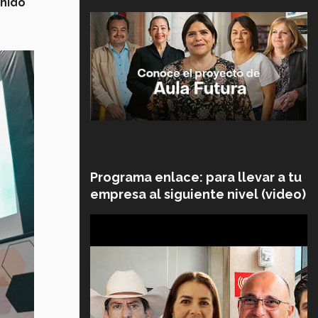
enido
Programa enlace: para llevar a tu
empresa al siguiente nivel (video)