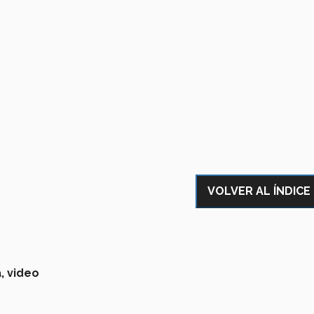
VOLVER AL ÍNDICE
,
video