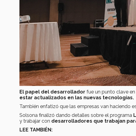
El papel del desarrollador
fue un punto clave en
estar actualizados en las nuevas tecnologías.
También enfatizó que las empresas van haciendo
e
Solsona finalizó dando detalles sobre el programa
y trabajar con
desarrolladores que trabajan par
LEE TAMBIÉN: