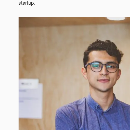
startup.