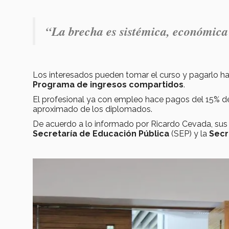
“La brecha es sistémica, económica
Los interesados pueden tomar el curso y pagarlo ha
Programa de ingresos compartidos
.
El profesional ya con empleo hace pagos del 15% de s
aproximado de los diplomados.
De acuerdo a lo informado por Ricardo Cevada, su
Secretaría de Educación Pública
(SEP) y la
Secr