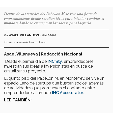
Dentro de las paredes del Pabellón M se vive una fiesta de
emprendimiento donde resaltan ideas para intentar cambiar el
mundo y donde se encuentran los socios para lograrlo
Por
- 08/11/2018
ASAEL VILLANUEVA
Tiempo estimado de lectura:3 mins
Asael Villanueva | Redacción Nacional
Desde el primer día de
INCmty
, emprendedores
muestran sus ideas a inversionistas en busca de
cristalizar su proyecto.
El quinto piso del Pabellón M, en Monterrey, se vive un
espacio lleno de startups que buscan socios, además
de actividades que promueven el contacto entre
emprendedores, llamado
INC Accelerator
.
LEE TAMBIÉN: