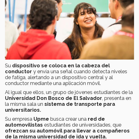
Su
dispositivo se coloca en la cabeza del
conductor
y envía una señal cuando detecta niveles
de fatiga, alertando a un dispositivo central y al
conductor mediante una aplicación móvil.
Al igual que ellos, un grupo de jóvenes estudiantes de la
Universidad Don Bosco de El Salvador
, presenta en
la misma sala un
sistema de transporte para
universitarios.
Su empresa
Upme
busca crear una
red de
automovilistas
estudiantes de universidades, que
ofrezcan su automóvil para llevar a compañeros
de la misma universidad de ida y vuelta.