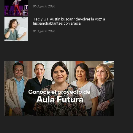
06 Agosto 2026
Tec y UT Austin buscan "devolver la voz" a
hispanohablantes con afasia
05 Agosto 2026