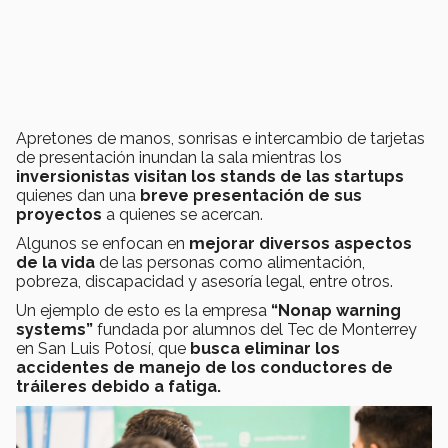
Apretones de manos, sonrisas e intercambio de tarjetas
de presentación inundan la sala mientras los
inversionistas visitan los stands de las startups
quienes dan una
breve presentación de sus
proyectos
a quienes se acercan.
Algunos se enfocan en
mejorar diversos aspectos
de la vida
de las personas como alimentación,
pobreza, discapacidad y asesoría legal, entre otros.
Un ejemplo de esto es la empresa
“Nonap warning
systems”
fundada por alumnos del Tec de Monterrey
en San Luis Potosí, que
busca eliminar los
accidentes de manejo de los conductores de
tráileres debido a fatiga.