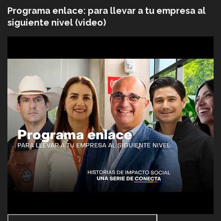
Programa enlace: para llevar a tu empresa al
siguiente nivel (video)