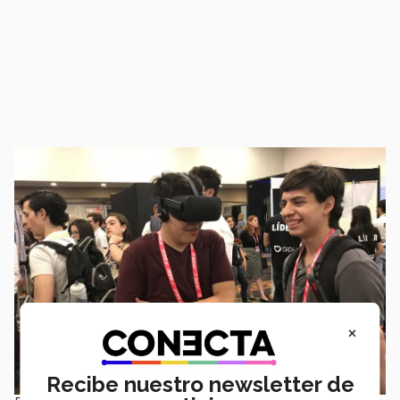
×
Recibe nuestro newsletter de